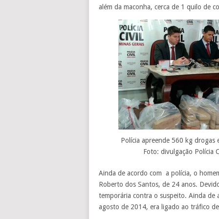
além da maconha, cerca de 1 quilo de c
Polícia apreende 560 kg drogas 
Foto: divulgação Polícia 
Ainda de acordo com a polícia, o homem
Roberto dos Santos, de 24 anos. Devido
temporária contra o suspeito. Ainda de
agosto de 2014, era ligado ao tráfico d