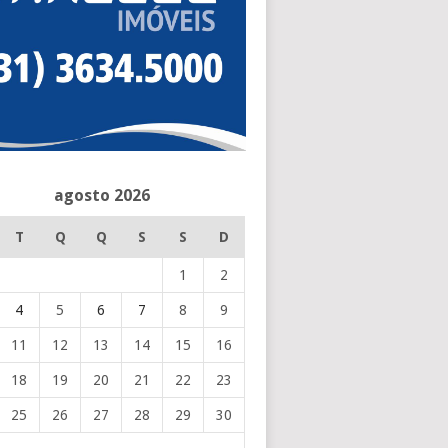
agosto 2026
T
Q
Q
S
S
D
1
2
4
5
6
7
8
9
11
12
13
14
15
16
18
19
20
21
22
23
25
26
27
28
29
30