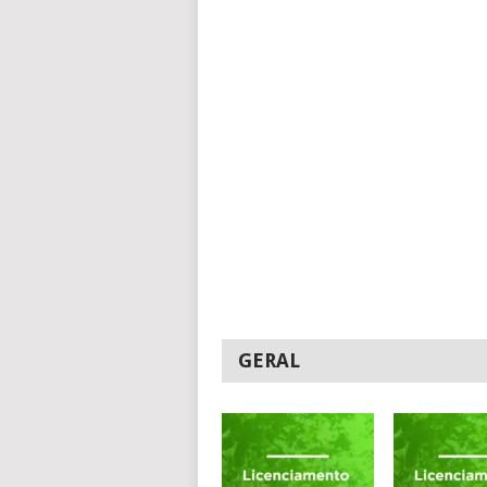
GERAL