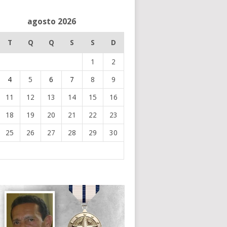
agosto 2026
T
Q
Q
S
S
D
1
2
4
5
6
7
8
9
11
12
13
14
15
16
18
19
20
21
22
23
25
26
27
28
29
30