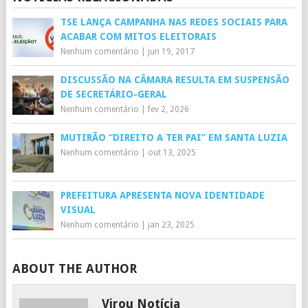
TSE LANÇA CAMPANHA NAS REDES SOCIAIS PARA
ACABAR COM MITOS ELEITORAIS
Nenhum comentário
|
jun 19, 2017
DISCUSSÃO NA CÂMARA RESULTA EM SUSPENSÃO
DE SECRETÁRIO-GERAL
Nenhum comentário
|
fev 2, 2026
MUTIRÃO “DIREITO A TER PAI” EM SANTA LUZIA
Nenhum comentário
|
out 13, 2025
PREFEITURA APRESENTA NOVA IDENTIDADE
VISUAL
Nenhum comentário
|
jan 23, 2025
ABOUT THE AUTHOR
Virou Notícia