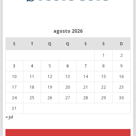
agosto 2026
S
T
Q
Q
S
S
D
1
2
3
4
5
6
7
8
9
10
11
12
13
14
15
16
17
18
19
20
21
22
23
24
25
26
27
28
29
30
31
« jul