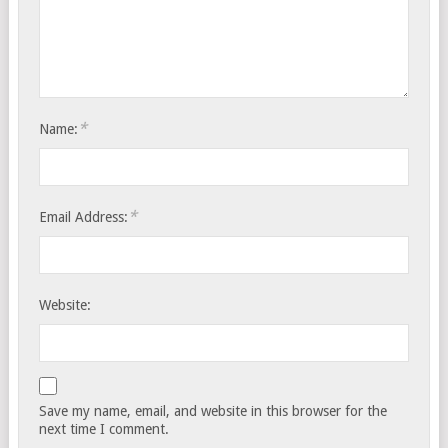
*
Name:
*
Email Address:
Website:
Save my name, email, and website in this browser for the
next time I comment.