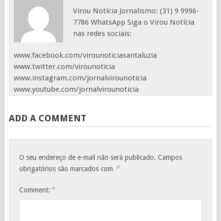
Virou Notícia Jornalismo: (31) 9 9996-
7786 WhatsApp Siga o Virou Notícia
nas redes sociais:
www.facebook.com/virounoticiasantaluzia
www.twitter.com/virounoticia
www.instagram.com/jornalvirounoticia
www.youtube.com/jornalvirounoticia
ADD A COMMENT
O seu endereço de e-mail não será publicado.
Campos
*
obrigatórios são marcados com
*
Comment: