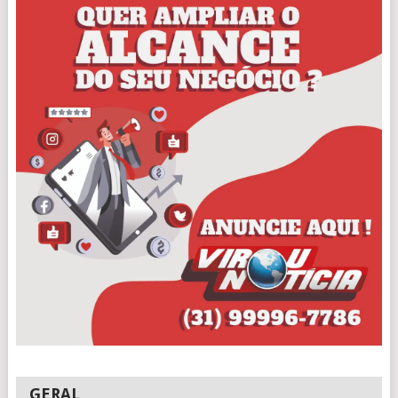
GERAL