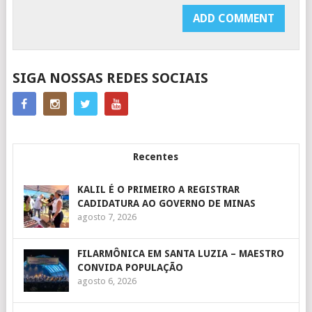
SIGA NOSSAS REDES SOCIAIS
Recentes
KALIL É O PRIMEIRO A REGISTRAR
CADIDATURA AO GOVERNO DE MINAS
agosto 7, 2026
FILARMÔNICA EM SANTA LUZIA – MAESTRO
CONVIDA POPULAÇÃO
agosto 6, 2026