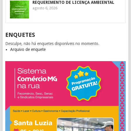
REQUERIMENTO DE LICENÇA AMBIENTAL
agosto 6, 2026
ENQUETES
Desculpe, não há enquetes disponíveis no momento.
Arquivo de enquete