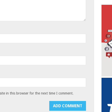
te in this browser for the next time I comment.