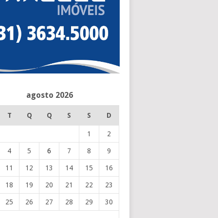
agosto 2026
T
Q
Q
S
S
D
1
2
4
5
6
7
8
9
11
12
13
14
15
16
18
19
20
21
22
23
25
26
27
28
29
30