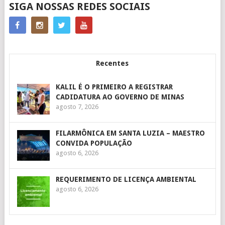
SIGA NOSSAS REDES SOCIAIS
Recentes
KALIL É O PRIMEIRO A REGISTRAR
CADIDATURA AO GOVERNO DE MINAS
agosto 7, 2026
FILARMÔNICA EM SANTA LUZIA – MAESTRO
CONVIDA POPULAÇÃO
agosto 6, 2026
REQUERIMENTO DE LICENÇA AMBIENTAL
agosto 6, 2026