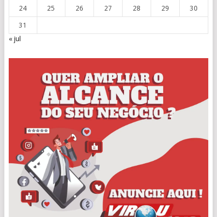
24
25
26
27
28
29
30
31
« jul