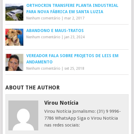
ORTHOCRIN TRANSFERE PLANTA INDUSTRIAL
PARA NOVA FÁBRICA EM SANTA LUZIA
Nenhum comentário
|
mar 2, 2017
ABANDONO E MAUS-TRATOS
Nenhum comentário
|
jan 23, 2024
VEREADOR FALA SOBRE PROJETOS DE LEIS EM
ANDAMENTO
Nenhum comentário
|
set 25, 2018
ABOUT THE AUTHOR
Virou Notícia
Virou Notícia Jornalismo: (31) 9 9996-
7786 WhatsApp Siga o Virou Notícia
nas redes sociais: