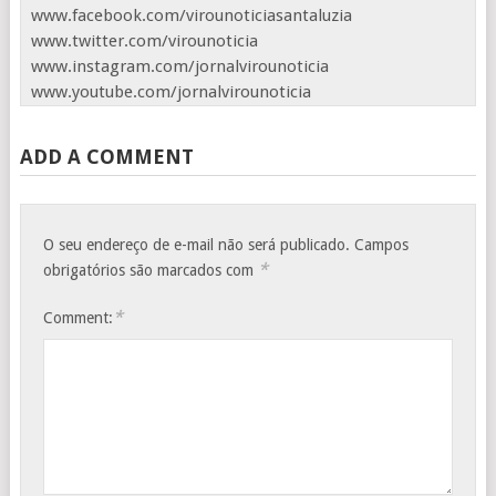
www.facebook.com/virounoticiasantaluzia
www.twitter.com/virounoticia
www.instagram.com/jornalvirounoticia
www.youtube.com/jornalvirounoticia
ADD A COMMENT
O seu endereço de e-mail não será publicado.
Campos
*
obrigatórios são marcados com
*
Comment: