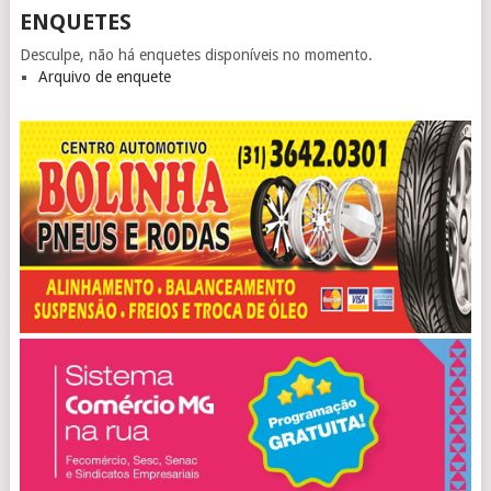
ENQUETES
Desculpe, não há enquetes disponíveis no momento.
Arquivo de enquete