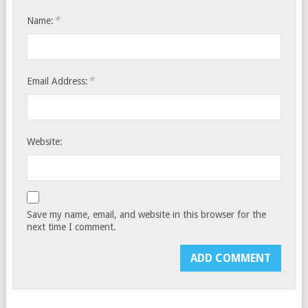
*
Name:
*
Email Address:
Website:
Save my name, email, and website in this browser for the
next time I comment.