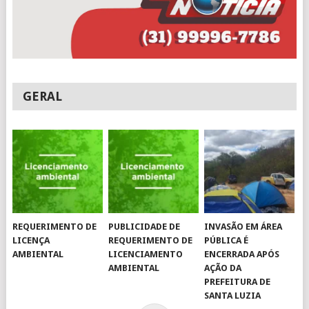
GERAL
REQUERIMENTO DE
PUBLICIDADE DE
INVASÃO EM ÁREA
LICENÇA
REQUERIMENTO DE
PÚBLICA É
AMBIENTAL
LICENCIAMENTO
ENCERRADA APÓS
AMBIENTAL
AÇÃO DA
PREFEITURA DE
SANTA LUZIA