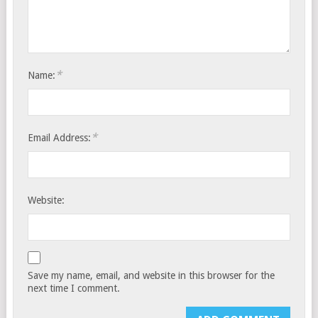
*
Name:
*
Email Address:
Website:
Save my name, email, and website in this browser for the
next time I comment.