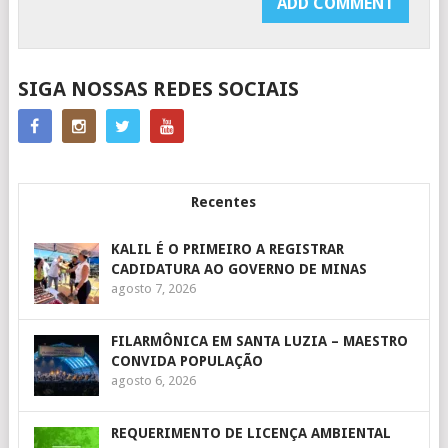
SIGA NOSSAS REDES SOCIAIS
Recentes
KALIL É O PRIMEIRO A REGISTRAR
CADIDATURA AO GOVERNO DE MINAS
agosto 7, 2026
FILARMÔNICA EM SANTA LUZIA – MAESTRO
CONVIDA POPULAÇÃO
agosto 6, 2026
REQUERIMENTO DE LICENÇA AMBIENTAL