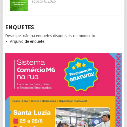
agosto 6, 2026
ENQUETES
Desculpe, não há enquetes disponíveis no momento.
Arquivo de enquete