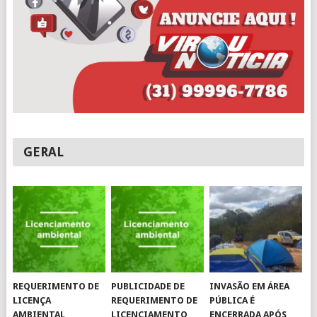
GERAL
REQUERIMENTO DE
PUBLICIDADE DE
INVASÃO EM ÁREA
LICENÇA
REQUERIMENTO DE
PÚBLICA É
AMBIENTAL
LICENCIAMENTO
ENCERRADA APÓS