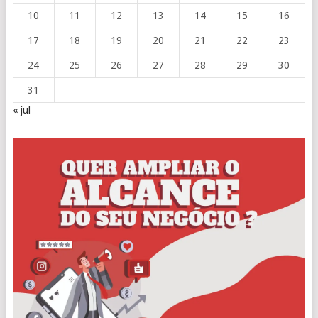
10
11
12
13
14
15
16
17
18
19
20
21
22
23
24
25
26
27
28
29
30
31
« jul