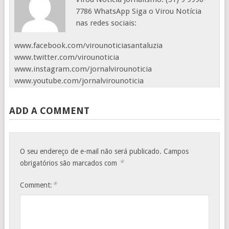
7786 WhatsApp Siga o Virou Notícia
nas redes sociais:
www.facebook.com/virounoticiasantaluzia
www.twitter.com/virounoticia
www.instagram.com/jornalvirounoticia
www.youtube.com/jornalvirounoticia
ADD A COMMENT
O seu endereço de e-mail não será publicado.
Campos
*
obrigatórios são marcados com
*
Comment: