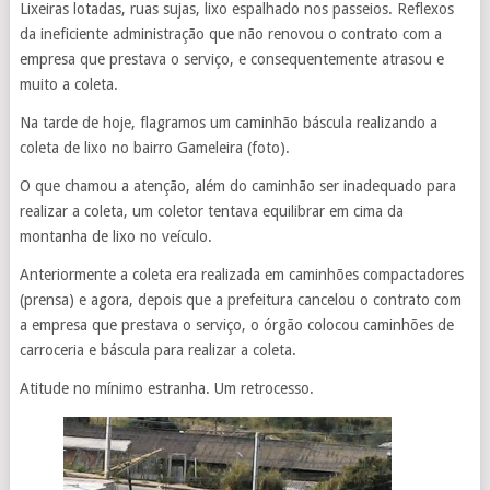
Lixeiras lotadas, ruas sujas, lixo espalhado nos passeios. Reflexos
da ineficiente administração que não renovou o contrato com a
empresa que prestava o serviço, e consequentemente atrasou e
muito a coleta.
Na tarde de hoje, flagramos um caminhão báscula realizando a
coleta de lixo no bairro Gameleira (foto).
O que chamou a atenção, além do caminhão ser inadequado para
realizar a coleta, um coletor tentava equilibrar em cima da
montanha de lixo no veículo.
Anteriormente a coleta era realizada em caminhões compactadores
(prensa) e agora, depois que a prefeitura cancelou o contrato com
a empresa que prestava o serviço, o órgão colocou caminhões de
carroceria e báscula para realizar a coleta.
Atitude no mínimo estranha. Um retrocesso.