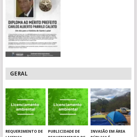
GERAL
REQUERIMENTO DE
PUBLICIDADE DE
INVASÃO EM ÁREA