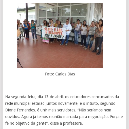
Foto: Carlos Dias
Na segunda-feira, dia 13 de abril, os educadores concursados da
rede municipal estarão juntos novamente, e o intuito, segundo
Dione Fernandes, é unir mais servidores. “Não seríamos nem
ouvidos. Agora já temos reunião marcada para negociação. Força e
fé no objetivo da gente”, disse a professora.