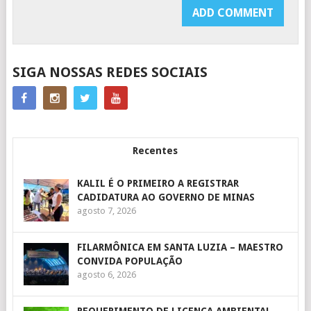
SIGA NOSSAS REDES SOCIAIS
Recentes
KALIL É O PRIMEIRO A REGISTRAR
CADIDATURA AO GOVERNO DE MINAS
agosto 7, 2026
FILARMÔNICA EM SANTA LUZIA – MAESTRO
CONVIDA POPULAÇÃO
agosto 6, 2026