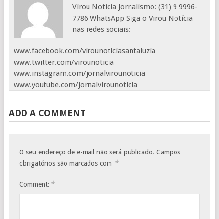
Virou Notícia Jornalismo: (31) 9 9996-
7786 WhatsApp Siga o Virou Notícia
nas redes sociais:
www.facebook.com/virounoticiasantaluzia
www.twitter.com/virounoticia
www.instagram.com/jornalvirounoticia
www.youtube.com/jornalvirounoticia
ADD A COMMENT
O seu endereço de e-mail não será publicado.
Campos
*
obrigatórios são marcados com
*
Comment: