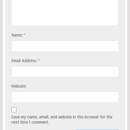
*
Name:
*
Email Address:
Website:
Save my name, email, and website in this browser for the
next time I comment.