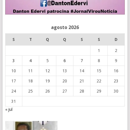
agosto 2026
S
T
Q
Q
S
S
D
1
2
3
4
5
6
7
8
9
10
11
12
13
14
15
16
17
18
19
20
21
22
23
24
25
26
27
28
29
30
31
« jul