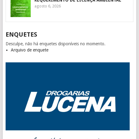
REQUERIMENTO DE LICENÇA AMBIENTAL
agosto 6, 2026
ENQUETES
Desculpe, não há enquetes disponíveis no momento.
Arquivo de enquete