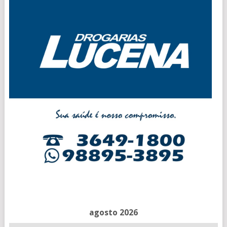
agosto 2026