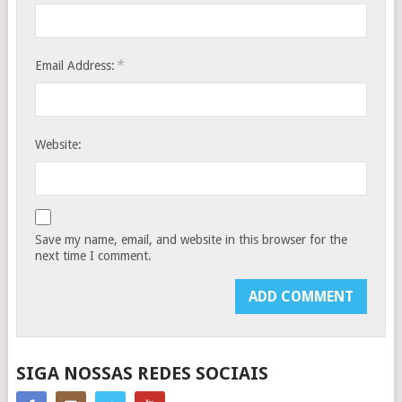
*
Email Address:
Website:
Save my name, email, and website in this browser for the
next time I comment.
SIGA NOSSAS REDES SOCIAIS