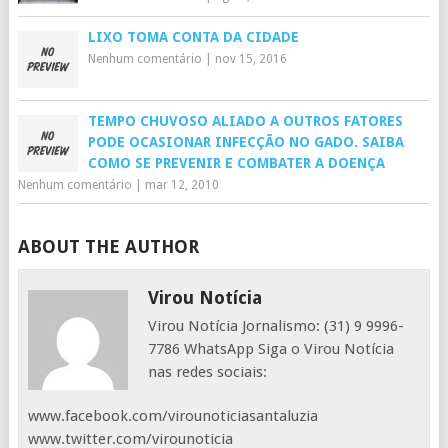
LIXO TOMA CONTA DA CIDADE
Nenhum comentário
|
nov 15, 2016
TEMPO CHUVOSO ALIADO A OUTROS FATORES
PODE OCASIONAR INFECÇÃO NO GADO. SAIBA
COMO SE PREVENIR E COMBATER A DOENÇA
Nenhum comentário
|
mar 12, 2010
ABOUT THE AUTHOR
Virou Notícia
Virou Notícia Jornalismo: (31) 9 9996-
7786 WhatsApp Siga o Virou Notícia
nas redes sociais:
www.facebook.com/virounoticiasantaluzia
www.twitter.com/virounoticia