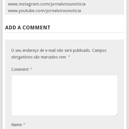
www.instagram.com/jornalvirounoticia
www.youtube.com/jornalvirounoticia
ADD A COMMENT
O seu endereço de e-mail não será publicado.
Campos
*
obrigatórios são marcados com
*
Comment:
*
Name: