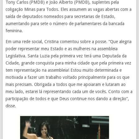
Tony Carlos (PMDB) e João Alberto (PMDB), suplentes pela
coligação Minas para Todos. Eles assumem as vagas abertas com a
saída de deputados nomeados para secretarias de Estado,
aumentando para sete o número de parlamentares da bancada
feminina.
Em uma rede social, Cristina comentou sobre a posse. “
Que alegria
poder representar meu Estado e as mulheres na assembleia
Legislativa. Santa Luzia pela primeira vez terá uma Deputada da
Cidade, grande conquista para minha cidade que pela primeira vez
tem representação na assembleia! Estou muito determinada e
motivada a fazer um trabalho voltado principalmente para os que
mais precisam. Obrigada a todos que me apoiaram e lutaram ao
meu lado, estarei lá representando cada um de vocês. Conto com a
participação de todos e que Deus continue nos dando a direção”,
disse.