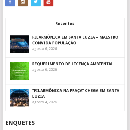
Recentes
FILARMÔNICA EM SANTA LUZIA – MAESTRO
CONVIDA POPULAÇÃO
agosto 6, 2026
REQUERIMENTO DE LICENÇA AMBIENTAL
agosto 6, 2026
“FILARMÔNICA NA PRAÇA” CHEGA EM SANTA
LUZIA
agosto 4, 2026
ENQUETES