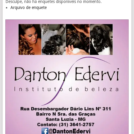
Desculpe, não há enquetes disponíveis no momento.
Arquivo de enquete