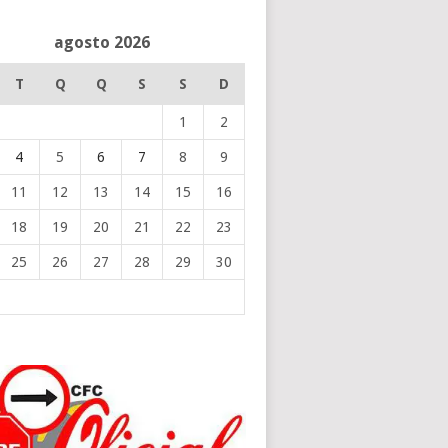
agosto 2026
T
Q
Q
S
S
D
1
2
4
5
6
7
8
9
11
12
13
14
15
16
18
19
20
21
22
23
25
26
27
28
29
30