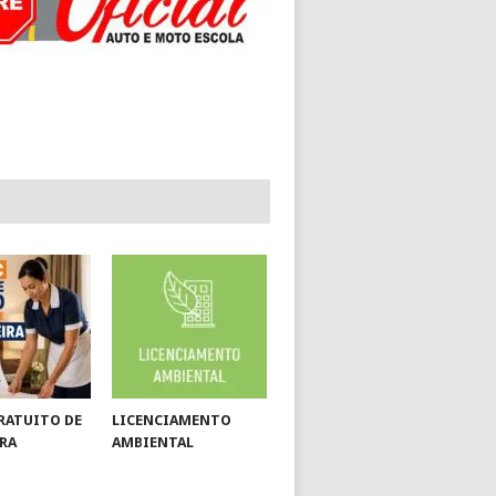
RATUITO DE
LICENCIAMENTO
RA
AMBIENTAL