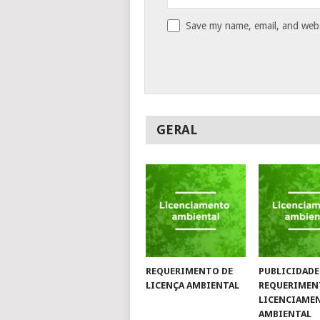
Save my name, email, and websi
GERAL
REQUERIMENTO DE
PUBLICIDADE
LICENÇA AMBIENTAL
REQUERIMEN
LICENCIAME
AMBIENTAL