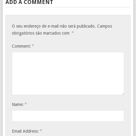
ADD A COMMENT
O seu endereço de e-mail não será publicado.
Campos
*
obrigatórios são marcados com
*
Comment:
*
Name:
*
Email Address: