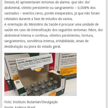
Desses,42 apresentaram sintomas de alarme, que são: dor
abdominal, vômito persistente ou sangramento – 0,008% dos
vacinados – eventos raros, porém inesperados, já que não foram
relatados durante a fase de estudos da vacina.
A orientação do Ministério da Saúde é procurar uma unidade de
saúde em caso de intensificação dos seguintes sintomas: febre, dor
abdominal intensa e contínua, vômitos persistentes, tontura,
sangramentos, sonolência intensa, irritabilidade, sinais de
desidratação ou piora do estado geral.
Foto: Instituto Butantan/Divulgação
Fonte: Agência Brasil