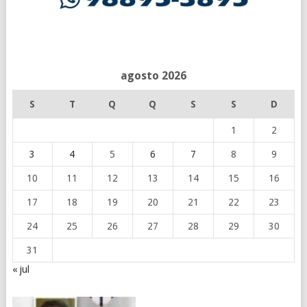
agosto 2026
S
T
Q
Q
S
S
D
1
2
3
4
5
6
7
8
9
10
11
12
13
14
15
16
17
18
19
20
21
22
23
24
25
26
27
28
29
30
31
« jul