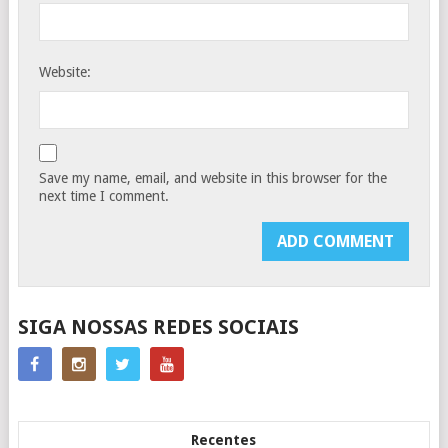
Website:
Save my name, email, and website in this browser for the
next time I comment.
SIGA NOSSAS REDES SOCIAIS
Recentes