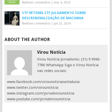
Nenhum comentário
|
mar 4, 2023
STF RETOMA STF JULGAMENTO SOBRE
DESCRIMINALIZAÇÃO DE MACONHA
Nenhum comentário
|
jun 25, 2024
ABOUT THE AUTHOR
Virou Notícia
Virou Notícia Jornalismo: (31) 9 9996-
7786 WhatsApp Siga o Virou Notícia
nas redes sociais:
www.facebook.com/virounoticiasantaluzia
www.twitter.com/virounoticia
www.instagram.com/jornalvirounoticia
www.youtube.com/jornalvirounoticia