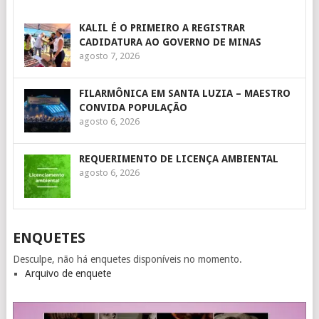
KALIL É O PRIMEIRO A REGISTRAR
CADIDATURA AO GOVERNO DE MINAS
agosto 7, 2026
FILARMÔNICA EM SANTA LUZIA – MAESTRO
CONVIDA POPULAÇÃO
agosto 6, 2026
REQUERIMENTO DE LICENÇA AMBIENTAL
agosto 6, 2026
ENQUETES
Desculpe, não há enquetes disponíveis no momento.
Arquivo de enquete