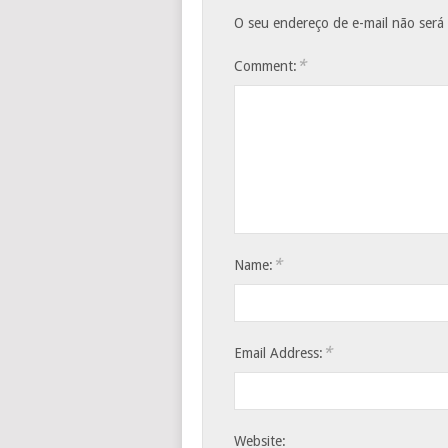
O seu endereço de e-mail não será
*
Comment:
*
Name:
*
Email Address:
Website: