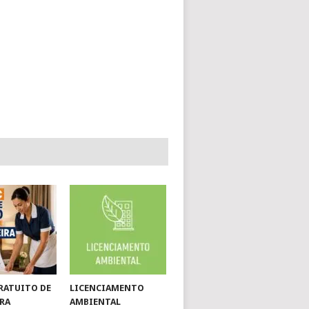
RATUITO DE
LICENCIAMENTO
RA
AMBIENTAL