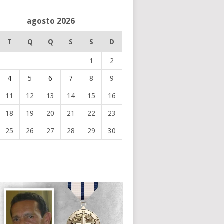
agosto 2026
T
Q
Q
S
S
D
1
2
4
5
6
7
8
9
11
12
13
14
15
16
18
19
20
21
22
23
25
26
27
28
29
30