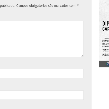
*
 publicado.
Campos obrigatórios são marcados com