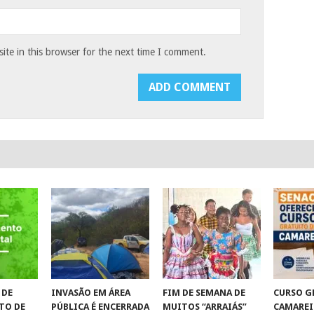
te in this browser for the next time I comment.
 DE
INVASÃO EM ÁREA
FIM DE SEMANA DE
CURSO G
TO DE
PÚBLICA É ENCERRADA
MUITOS “ARRAIÁS”
CAMAREI