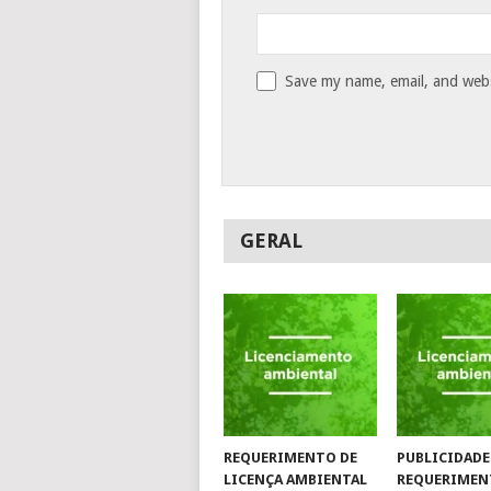
Save my name, email, and websi
GERAL
REQUERIMENTO DE
PUBLICIDADE
LICENÇA AMBIENTAL
REQUERIMEN