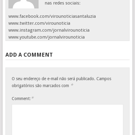
nas redes sociais:
www.facebook.com/virounoticiasantaluzia
www.twitter.com/virounoticia
www.instagram.com/jornalvirounoticia
www.youtube.com/jornalvirounoticia
ADD A COMMENT
O seu endereço de e-mail não será publicado.
Campos
*
obrigatórios são marcados com
*
Comment: