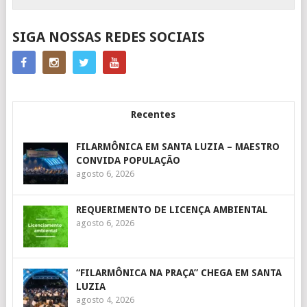
SIGA NOSSAS REDES SOCIAIS
Recentes
FILARMÔNICA EM SANTA LUZIA – MAESTRO
CONVIDA POPULAÇÃO
agosto 6, 2026
REQUERIMENTO DE LICENÇA AMBIENTAL
agosto 6, 2026
“FILARMÔNICA NA PRAÇA” CHEGA EM SANTA
LUZIA
agosto 4, 2026