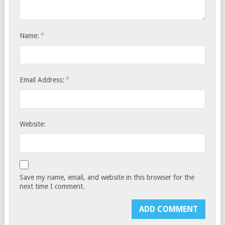
*
Name:
*
Email Address:
Website:
Save my name, email, and website in this browser for the
next time I comment.