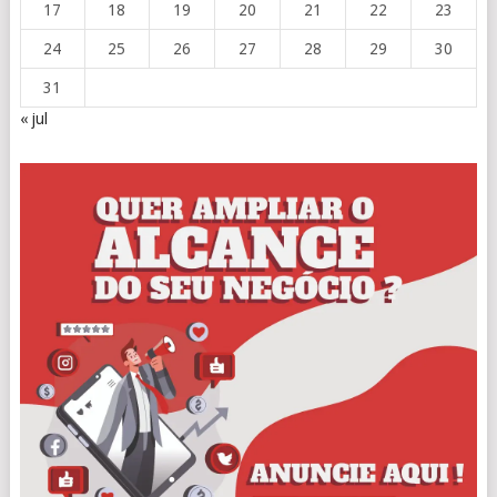
17
18
19
20
21
22
23
24
25
26
27
28
29
30
31
« jul