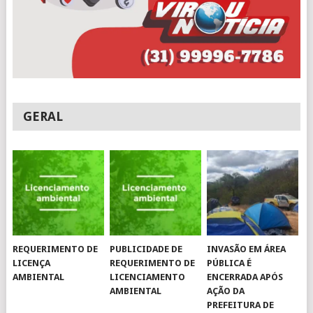
GERAL
REQUERIMENTO DE
PUBLICIDADE DE
INVASÃO EM ÁREA
LICENÇA
REQUERIMENTO DE
PÚBLICA É
AMBIENTAL
LICENCIAMENTO
ENCERRADA APÓS
AMBIENTAL
AÇÃO DA
PREFEITURA DE