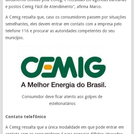
e postos Cemig Fácil de Atendimento”, afirma Marco.
A Cemig ressalta que, caso os consumidores passem por situações
semelhantes, eles devem entrar em contato com a empresa pelo
telefone 116 e procurar as autoridades competentes do seu
município.
Consumidor deve ficar atento aos golpes de
estelionatários
Contato telefônico
A Cemig ressalta que a única modalidade em que pode entrar em