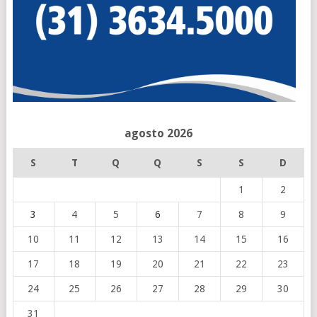
agosto 2026
S
T
Q
Q
S
S
D
1
2
3
4
5
6
7
8
9
10
11
12
13
14
15
16
17
18
19
20
21
22
23
24
25
26
27
28
29
30
31