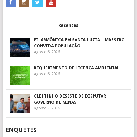
Recentes
FILARMÔNICA EM SANTA LUZIA – MAESTRO
CONVIDA POPULAÇÃO
agosto 6, 2026
REQUERIMENTO DE LICENÇA AMBIENTAL
agosto 6, 2026
CLEITINHO DESISTE DE DISPUTAR
GOVERNO DE MINAS
agosto 3, 2026
ENQUETES