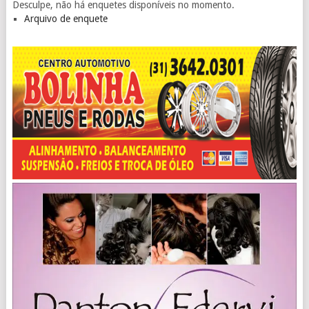
Desculpe, não há enquetes disponíveis no momento.
Arquivo de enquete