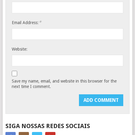
*
Email Address:
Website:
Save my name, email, and website in this browser for the
next time I comment.
SIGA NOSSAS REDES SOCIAIS