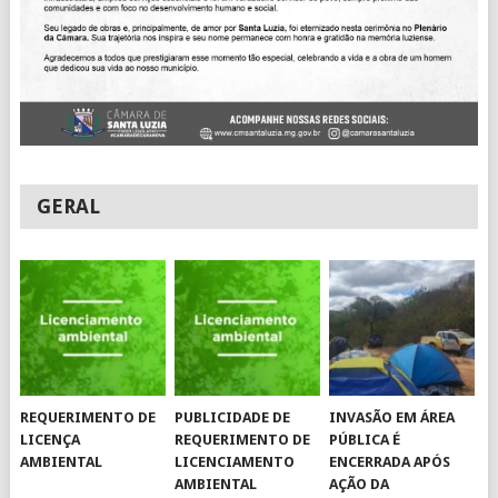
GERAL
REQUERIMENTO DE
PUBLICIDADE DE
INVASÃO EM ÁREA
LICENÇA
REQUERIMENTO DE
PÚBLICA É
AMBIENTAL
LICENCIAMENTO
ENCERRADA APÓS
AMBIENTAL
AÇÃO DA