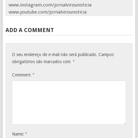
www.instagram.com/jornalvirounoticia
www.youtube.com/jornalvirounoticia
ADD A COMMENT
O seu endereço de e-mail não será publicado.
Campos
*
obrigatórios são marcados com
*
Comment:
*
Name: