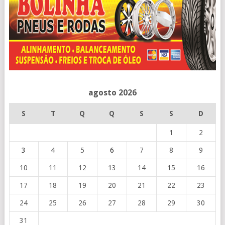
agosto 2026
S
T
Q
Q
S
S
D
1
2
3
4
5
6
7
8
9
10
11
12
13
14
15
16
17
18
19
20
21
22
23
24
25
26
27
28
29
30
31