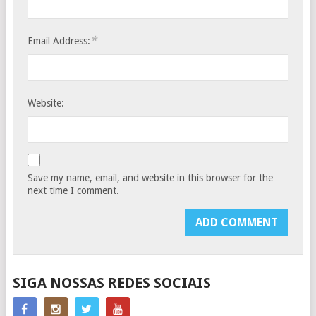
*
Email Address:
Website:
Save my name, email, and website in this browser for the
next time I comment.
SIGA NOSSAS REDES SOCIAIS