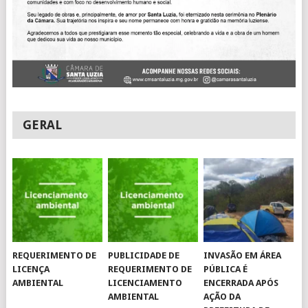
GERAL
REQUERIMENTO DE
PUBLICIDADE DE
INVASÃO EM ÁREA
LICENÇA
REQUERIMENTO DE
PÚBLICA É
AMBIENTAL
LICENCIAMENTO
ENCERRADA APÓS
AMBIENTAL
AÇÃO DA