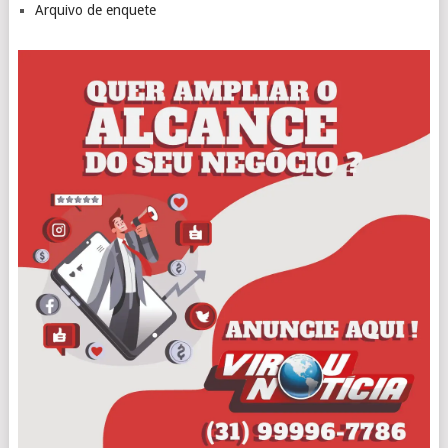
Arquivo de enquete