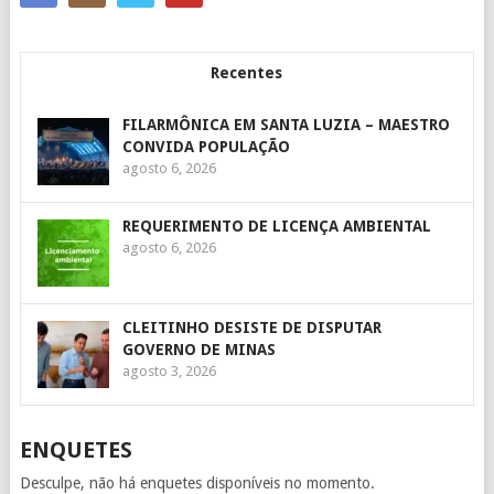
Recentes
FILARMÔNICA EM SANTA LUZIA – MAESTRO
CONVIDA POPULAÇÃO
agosto 6, 2026
REQUERIMENTO DE LICENÇA AMBIENTAL
agosto 6, 2026
CLEITINHO DESISTE DE DISPUTAR
GOVERNO DE MINAS
agosto 3, 2026
ENQUETES
Desculpe, não há enquetes disponíveis no momento.