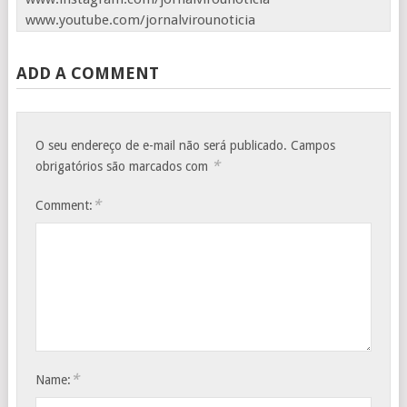
www.youtube.com/jornalvirounoticia
ADD A COMMENT
O seu endereço de e-mail não será publicado.
Campos
*
obrigatórios são marcados com
*
Comment:
*
Name: