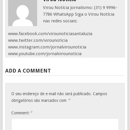
Virou Notícia Jornalismo: (31) 9 9996-
7786 WhatsApp Siga o Virou Notícia
nas redes sociais:
www.facebook.com/virounoticiasantaluzia
www.twitter.com/virounoticia
www.instagram.com/jornalvirounoticia
www.youtube.com/jornalvirounoticia
ADD A COMMENT
O seu endereço de e-mail não será publicado.
Campos
*
obrigatórios são marcados com
*
Comment: