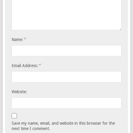
*
Name:
*
Email Address:
Website:
Save my name, email, and website in this browser for the
next time I comment.