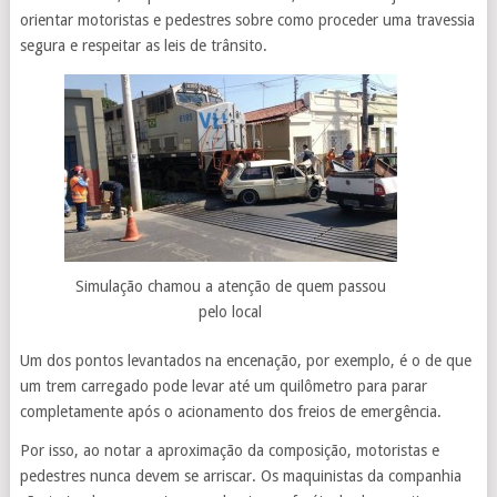
orientar motoristas e pedestres sobre como proceder
uma travessia
segura e respeitar as leis de trânsito.
Simulação chamou a atenção de quem passou
pelo local
Um dos pontos levantados na encenação, por exemplo, é o de que
um trem carregado pode levar até um quilômetro para parar
completamente após o acionamento dos freios de emergência.
Por isso, ao notar a aproximação da composição, motoristas e
pedestres nunca devem se arriscar. Os maquinistas da companhia