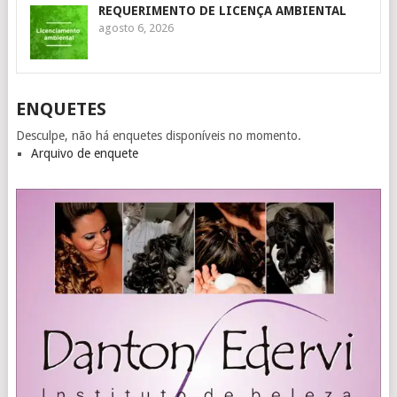
REQUERIMENTO DE LICENÇA AMBIENTAL
agosto 6, 2026
ENQUETES
Desculpe, não há enquetes disponíveis no momento.
Arquivo de enquete