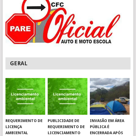
GERAL
REQUERIMENTO DE
PUBLICIDADE DE
INVASÃO EM ÁREA
LICENÇA
REQUERIMENTO DE
PÚBLICA É
AMBIENTAL
LICENCIAMENTO
ENCERRADA APÓS