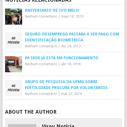
ANIVERSÁRIO DE IVO MELO
Nenhum comentário
|
maio 18, 2019
SEGURO-DESEMPREGO PASSARÁ A SER PAGO COM
IDENTIFICAÇÃO BIOMÉTRICA
Nenhum comentário
|
dez 24, 2013
PA SEDE JÁ ESTÁ EM FUNCIONAMENTO
Nenhum comentário
|
abr 18, 2018
GRUPO DE PESQUISA DA UFMG SOBRE
FERTILIDADE PROCURA POR VOLUNTÁRIOS
Nenhum comentário
|
mar 22, 2016
ABOUT THE AUTHOR
Virou Notícia