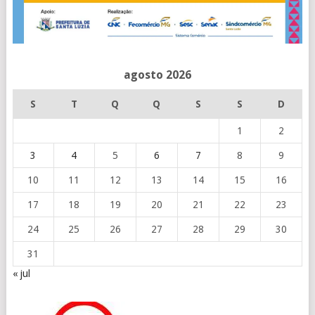
agosto 2026
S
T
Q
Q
S
S
D
1
2
3
4
5
6
7
8
9
10
11
12
13
14
15
16
17
18
19
20
21
22
23
24
25
26
27
28
29
30
31
« jul