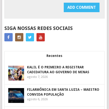
SIGA NOSSAS REDES SOCIAIS
Recentes
KALIL É O PRIMEIRO A REGISTRAR
CADIDATURA AO GOVERNO DE MINAS
agosto 7, 2026
FILARMÔNICA EM SANTA LUZIA – MAESTRO
CONVIDA POPULAÇÃO
agosto 6, 2026