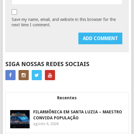
Save my name, email, and website in this browser for the
next time I comment.
SIGA NOSSAS REDES SOCIAIS
Recentes
FILARMÔNICA EM SANTA LUZIA – MAESTRO
CONVIDA POPULAÇÃO
agosto 6, 2026