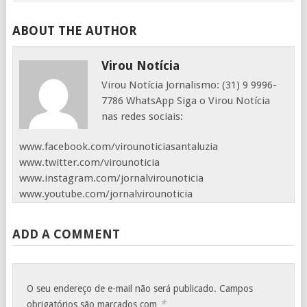
ABOUT THE AUTHOR
Virou Notícia
Virou Notícia Jornalismo: (31) 9 9996-
7786 WhatsApp Siga o Virou Notícia
nas redes sociais:
www.facebook.com/virounoticiasantaluzia
www.twitter.com/virounoticia
www.instagram.com/jornalvirounoticia
www.youtube.com/jornalvirounoticia
ADD A COMMENT
O seu endereço de e-mail não será publicado.
Campos
*
obrigatórios são marcados com