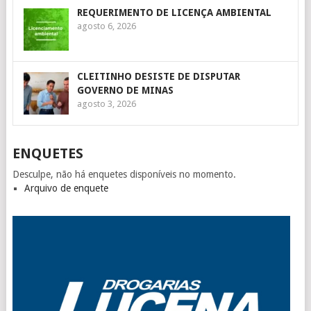
REQUERIMENTO DE LICENÇA AMBIENTAL
agosto 6, 2026
CLEITINHO DESISTE DE DISPUTAR
GOVERNO DE MINAS
agosto 3, 2026
ENQUETES
Desculpe, não há enquetes disponíveis no momento.
Arquivo de enquete