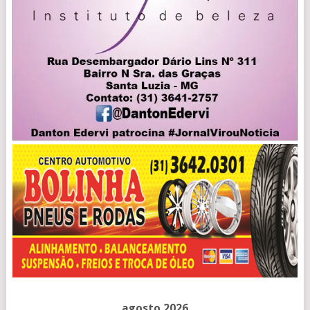
agosto 2026