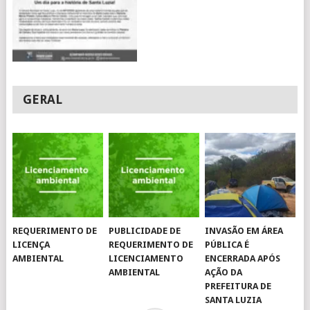
GERAL
REQUERIMENTO DE
PUBLICIDADE DE
INVASÃO EM ÁREA
LICENÇA
REQUERIMENTO DE
PÚBLICA É
AMBIENTAL
LICENCIAMENTO
ENCERRADA APÓS
AMBIENTAL
AÇÃO DA
PREFEITURA DE
SANTA LUZIA