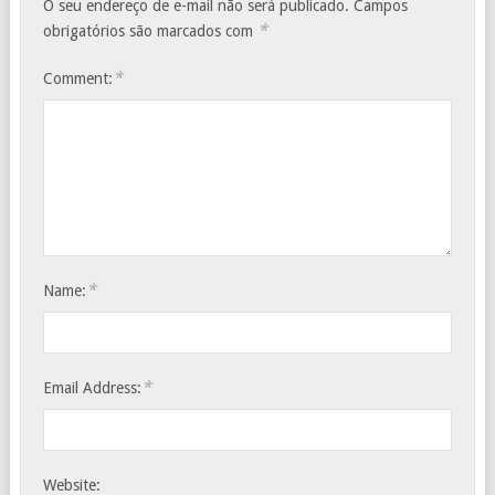
O seu endereço de e-mail não será publicado.
Campos
*
obrigatórios são marcados com
*
Comment:
*
Name:
*
Email Address:
Website: