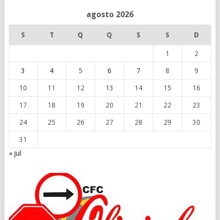
agosto 2026
S
T
Q
Q
S
S
D
1
2
3
4
5
6
7
8
9
10
11
12
13
14
15
16
17
18
19
20
21
22
23
24
25
26
27
28
29
30
31
« jul