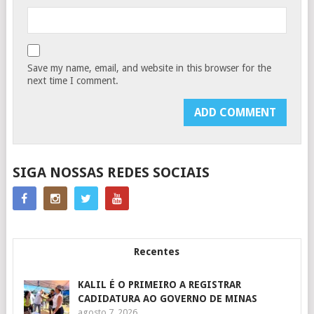
Save my name, email, and website in this browser for the
next time I comment.
SIGA NOSSAS REDES SOCIAIS
Recentes
KALIL É O PRIMEIRO A REGISTRAR
CADIDATURA AO GOVERNO DE MINAS
agosto 7, 2026