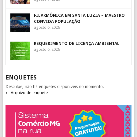
FILARMÔNICA EM SANTA LUZIA – MAESTRO
CONVIDA POPULAÇÃO
agosto 6, 2026
REQUERIMENTO DE LICENÇA AMBIENTAL
agosto 6, 2026
ENQUETES
Desculpe, não há enquetes disponíveis no momento.
Arquivo de enquete