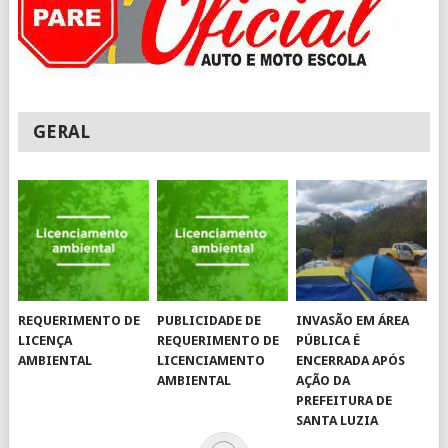
GERAL
REQUERIMENTO DE
PUBLICIDADE DE
INVASÃO EM ÁREA
LICENÇA
REQUERIMENTO DE
PÚBLICA É
AMBIENTAL
LICENCIAMENTO
ENCERRADA APÓS
AMBIENTAL
AÇÃO DA
PREFEITURA DE
SANTA LUZIA