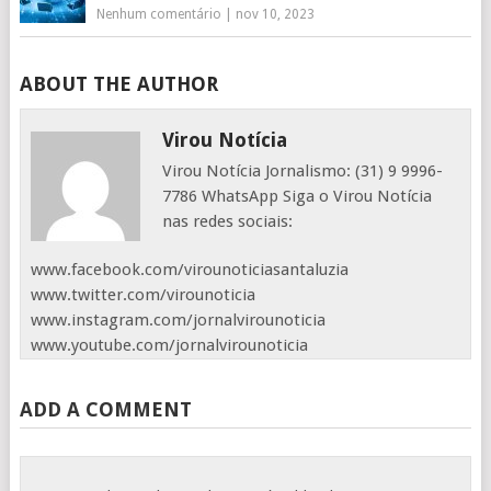
Nenhum comentário
|
nov 10, 2023
ABOUT THE AUTHOR
Virou Notícia
Virou Notícia Jornalismo: (31) 9 9996-
7786 WhatsApp Siga o Virou Notícia
nas redes sociais:
www.facebook.com/virounoticiasantaluzia
www.twitter.com/virounoticia
www.instagram.com/jornalvirounoticia
www.youtube.com/jornalvirounoticia
ADD A COMMENT