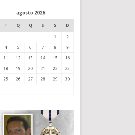
agosto 2026
T
Q
Q
S
S
D
1
2
4
5
6
7
8
9
11
12
13
14
15
16
18
19
20
21
22
23
25
26
27
28
29
30