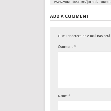
www.youtube.com/jornalvirounot
ADD A COMMENT
O seu endereço de e-mail não será
*
Comment:
*
Name: