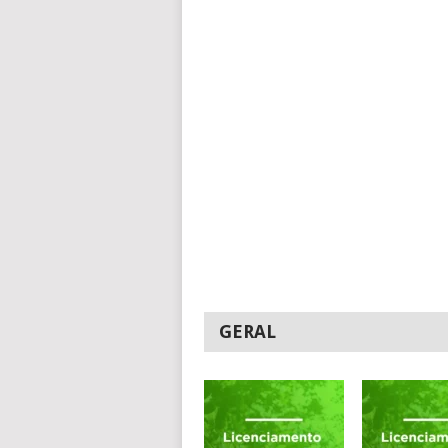
GERAL