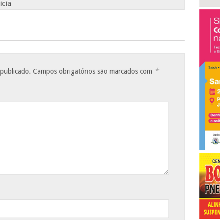
icia
*
 publicado.
Campos obrigatórios são marcados com