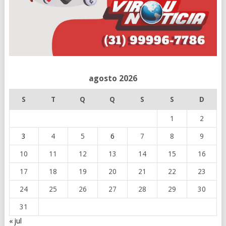
agosto 2026
S
T
Q
Q
S
S
D
1
2
3
4
5
6
7
8
9
10
11
12
13
14
15
16
17
18
19
20
21
22
23
24
25
26
27
28
29
30
31
« jul