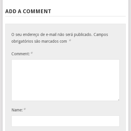
ADD A COMMENT
O seu endereço de e-mail não será publicado.
Campos
*
obrigatórios são marcados com
*
Comment:
*
Name: