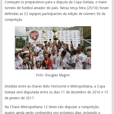
Começam os preparativos para a disputa da Copa Itatiaia, o maior
torneio de futebol amador do país. Nessa terça-feira (25/10) foram
definidas as 32 equipes participantes da edição de número 56 da
competição.
Foto: Douglas Magno
Dividida entre as chaves Belo Horizonte e Metropolitana, a Copa
Itatiaia será disputada entre os dias 11 de dezembro de 2016 e 15
de janeiro de 2017.
Na Chave Metropolitana 12 times irão disputar a competição,
quatro ainda serão conhecidos nos próximos dias, incluindo o