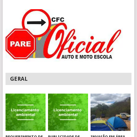
GERAL
REQUERIMENTO DE
PUBLICIDADE DE
INVASÃO EM ÁREA