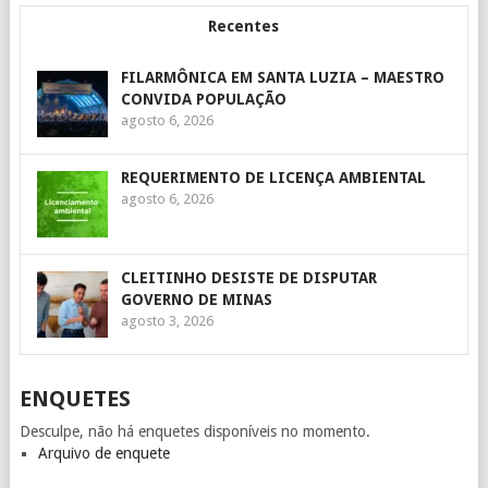
Recentes
FILARMÔNICA EM SANTA LUZIA – MAESTRO
CONVIDA POPULAÇÃO
agosto 6, 2026
REQUERIMENTO DE LICENÇA AMBIENTAL
agosto 6, 2026
CLEITINHO DESISTE DE DISPUTAR
GOVERNO DE MINAS
agosto 3, 2026
ENQUETES
Desculpe, não há enquetes disponíveis no momento.
Arquivo de enquete