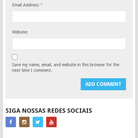
*
Email Address:
Website:
Save my name, email, and website in this browser for the
next time I comment.
SIGA NOSSAS REDES SOCIAIS