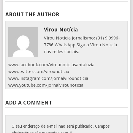
ABOUT THE AUTHOR
Virou Notícia
Virou Notícia Jornalismo: (31) 9 9996-
7786 WhatsApp Siga o Virou Notícia
nas redes sociais:
www.facebook.com/virounoticiasantaluzia
www.twitter.com/virounoticia
www.instagram.com/jornalvirounoticia
www.youtube.com/jornalvirounoticia
ADD A COMMENT
O seu endereço de e-mail não será publicado.
Campos
*