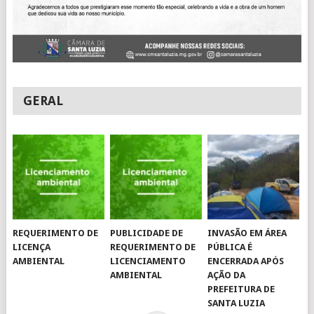
GERAL
REQUERIMENTO DE
PUBLICIDADE DE
INVASÃO EM ÁREA
LICENÇA
REQUERIMENTO DE
PÚBLICA É
AMBIENTAL
LICENCIAMENTO
ENCERRADA APÓS
AMBIENTAL
AÇÃO DA
PREFEITURA DE
SANTA LUZIA