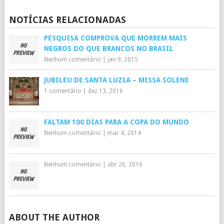
NOTÍCIAS RELACIONADAS
PESQUISA COMPROVA QUE MORREM MAIS
NEGROS DO QUE BRANCOS NO BRASIL
Nenhum comentário
|
jan 9, 2015
JUBILEU DE SANTA LUZIA – MISSA SOLENE
1 comentário
|
dez 13, 2016
FALTAM 100 DIAS PARA A COPA DO MUNDO
Nenhum comentário
|
mar 4, 2014
Nenhum comentário
|
abr 26, 2016
ABOUT THE AUTHOR