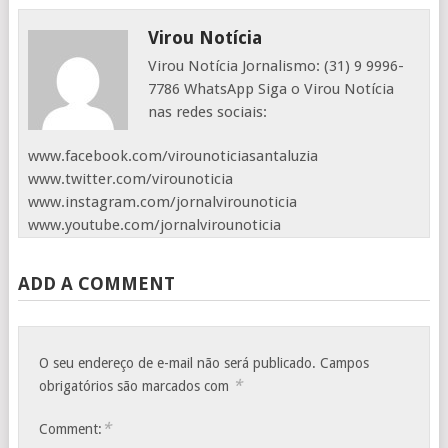
Virou Notícia
Virou Notícia Jornalismo: (31) 9 9996-
7786 WhatsApp Siga o Virou Notícia
nas redes sociais:
www.facebook.com/virounoticiasantaluzia
www.twitter.com/virounoticia
www.instagram.com/jornalvirounoticia
www.youtube.com/jornalvirounoticia
ADD A COMMENT
O seu endereço de e-mail não será publicado.
Campos
*
obrigatórios são marcados com
*
Comment: