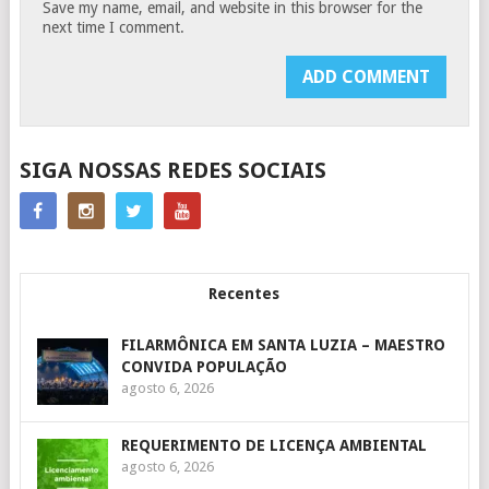
Save my name, email, and website in this browser for the
next time I comment.
SIGA NOSSAS REDES SOCIAIS
Recentes
FILARMÔNICA EM SANTA LUZIA – MAESTRO
CONVIDA POPULAÇÃO
agosto 6, 2026
REQUERIMENTO DE LICENÇA AMBIENTAL
agosto 6, 2026