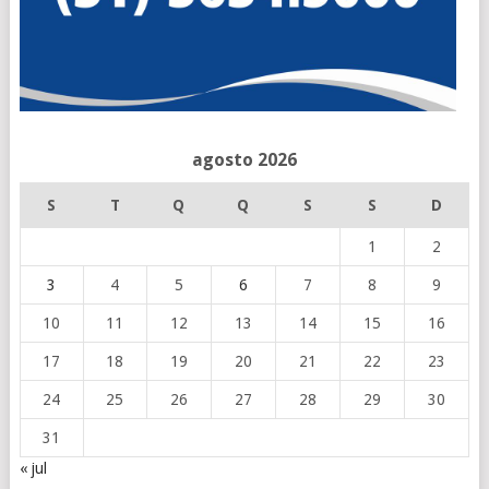
agosto 2026
S
T
Q
Q
S
S
D
1
2
3
4
5
6
7
8
9
10
11
12
13
14
15
16
17
18
19
20
21
22
23
24
25
26
27
28
29
30
31
« jul