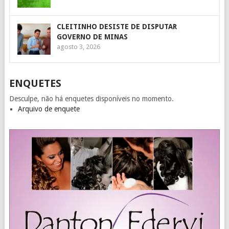
CLEITINHO DESISTE DE DISPUTAR
GOVERNO DE MINAS
agosto 3, 2026
ENQUETES
Desculpe, não há enquetes disponíveis no momento.
Arquivo de enquete