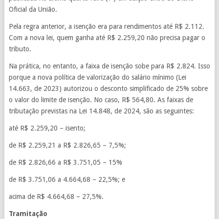
Oficial da União.
Pela regra anterior, a isenção era para rendimentos até R$ 2.112.
Com a nova lei, quem ganha até R$ 2.259,20 não precisa pagar o
tributo.
Na prática, no entanto, a faixa de isenção sobe para R$ 2.824. Isso
porque a nova política de valorização do salário mínimo (Lei
14.663, de 2023) autorizou o desconto simplificado de 25% sobre
o valor do limite de isenção. No caso, R$ 564,80. As faixas de
tributação previstas na Lei 14.848, de 2024, são as seguintes:
até R$ 2.259,20 – isento;
de R$ 2.259,21 a R$ 2.826,65 – 7,5%;
de R$ 2.826,66 a R$ 3.751,05 – 15%
de R$ 3.751,06 a 4.664,68 – 22,5%; e
acima de R$ 4.664,68 – 27,5%.
Tramitação