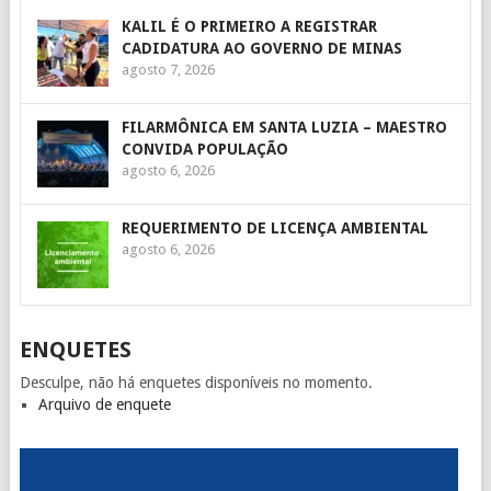
KALIL É O PRIMEIRO A REGISTRAR
CADIDATURA AO GOVERNO DE MINAS
agosto 7, 2026
FILARMÔNICA EM SANTA LUZIA – MAESTRO
CONVIDA POPULAÇÃO
agosto 6, 2026
REQUERIMENTO DE LICENÇA AMBIENTAL
agosto 6, 2026
ENQUETES
Desculpe, não há enquetes disponíveis no momento.
Arquivo de enquete