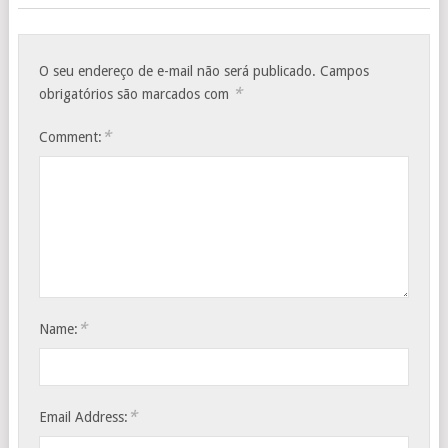
O seu endereço de e-mail não será publicado.
Campos
*
obrigatórios são marcados com
*
Comment:
*
Name:
*
Email Address: