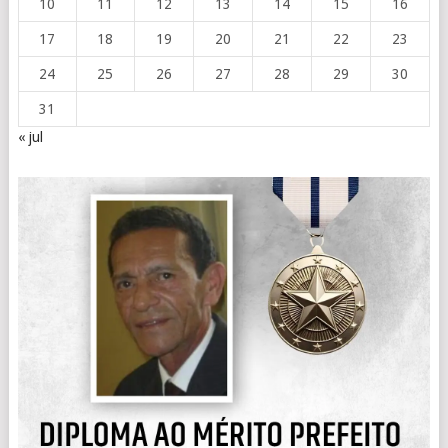
10
11
12
13
14
15
16
17
18
19
20
21
22
23
24
25
26
27
28
29
30
31
« jul