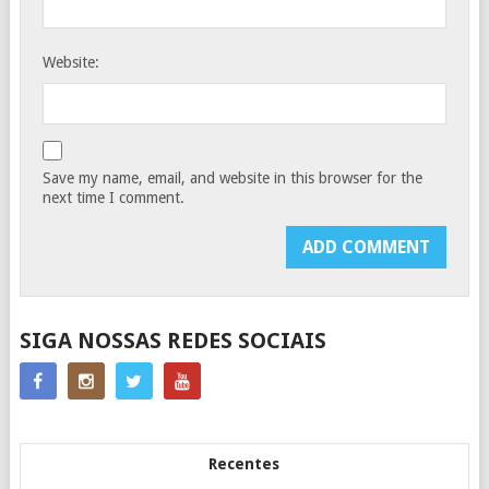
Website:
Save my name, email, and website in this browser for the
next time I comment.
SIGA NOSSAS REDES SOCIAIS
Recentes