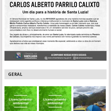
GERAL