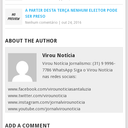
A PARTIR DESTA TERÇA NENHUM ELEITOR PODE
SER PRESO
Nenhum comentário
|
out 24, 2016
ABOUT THE AUTHOR
Virou Notícia
Virou Notícia Jornalismo: (31) 9 9996-
7786 WhatsApp Siga o Virou Notícia
nas redes sociais:
www.facebook.com/virounoticiasantaluzia
www.twitter.com/virounoticia
www.instagram.com/jornalvirounoticia
www.youtube.com/jornalvirounoticia
ADD A COMMENT