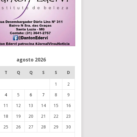
agosto 2026
T
Q
Q
S
S
D
1
2
4
5
6
7
8
9
11
12
13
14
15
16
18
19
20
21
22
23
25
26
27
28
29
30