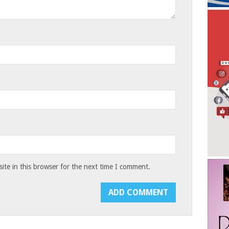
te in this browser for the next time I comment.