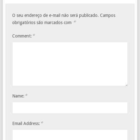
O seu endereço de e-mail não será publicado.
Campos
*
obrigatórios são marcados com
*
Comment:
*
Name:
*
Email Address: