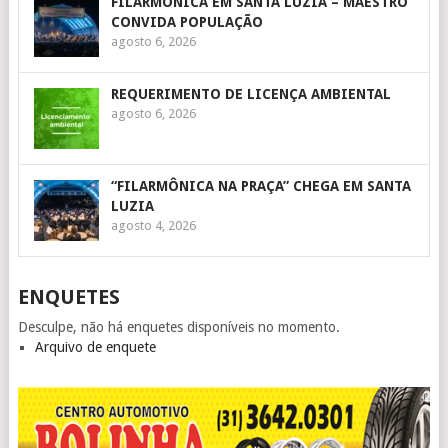
FILARMÔNICA EM SANTA LUZIA – MAESTRO
CONVIDA POPULAÇÃO
agosto 6, 2026
REQUERIMENTO DE LICENÇA AMBIENTAL
agosto 6, 2026
“FILARMÔNICA NA PRAÇA” CHEGA EM SANTA
LUZIA
agosto 4, 2026
ENQUETES
Desculpe, não há enquetes disponíveis no momento.
Arquivo de enquete