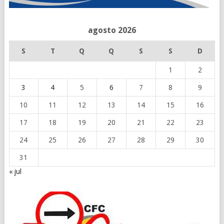
agosto 2026
S
T
Q
Q
S
S
D
1
2
3
4
5
6
7
8
9
10
11
12
13
14
15
16
17
18
19
20
21
22
23
24
25
26
27
28
29
30
31
« jul