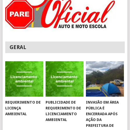
GERAL
REQUERIMENTO DE
PUBLICIDADE DE
INVASÃO EM ÁREA
LICENÇA
REQUERIMENTO DE
PÚBLICA É
AMBIENTAL
LICENCIAMENTO
ENCERRADA APÓS
AMBIENTAL
AÇÃO DA
PREFEITURA DE