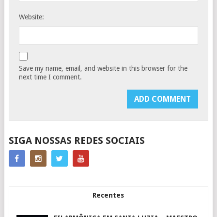
Website:
Save my name, email, and website in this browser for the
next time I comment.
SIGA NOSSAS REDES SOCIAIS
Recentes