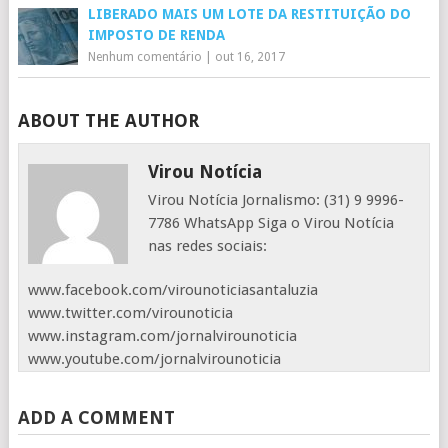
LIBERADO MAIS UM LOTE DA RESTITUIÇÃO DO
IMPOSTO DE RENDA
Nenhum comentário
|
out 16, 2017
ABOUT THE AUTHOR
Virou Notícia
Virou Notícia Jornalismo: (31) 9 9996-
7786 WhatsApp Siga o Virou Notícia
nas redes sociais:
www.facebook.com/virounoticiasantaluzia
www.twitter.com/virounoticia
www.instagram.com/jornalvirounoticia
www.youtube.com/jornalvirounoticia
ADD A COMMENT