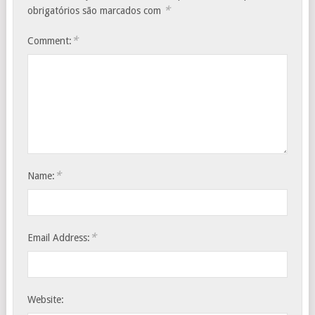
*
obrigatórios são marcados com
*
Comment:
*
Name:
*
Email Address:
Website: