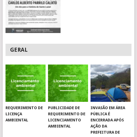
GERAL
REQUERIMENTO DE
PUBLICIDADE DE
INVASÃO EM ÁREA
LICENÇA
REQUERIMENTO DE
PÚBLICA É
AMBIENTAL
LICENCIAMENTO
ENCERRADA APÓS
AMBIENTAL
AÇÃO DA
PREFEITURA DE