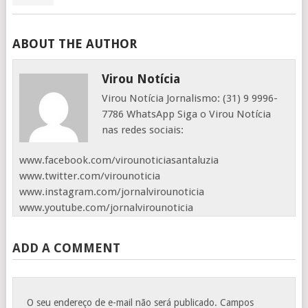
ABOUT THE AUTHOR
Virou Notícia
Virou Notícia Jornalismo: (31) 9 9996-
7786 WhatsApp Siga o Virou Notícia
nas redes sociais:
www.facebook.com/virounoticiasantaluzia
www.twitter.com/virounoticia
www.instagram.com/jornalvirounoticia
www.youtube.com/jornalvirounoticia
ADD A COMMENT
O seu endereço de e-mail não será publicado.
Campos