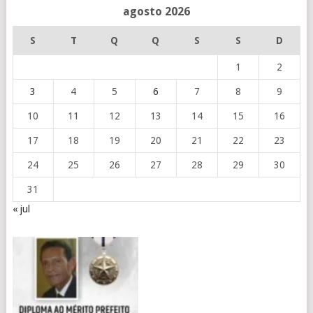
agosto 2026
S
T
Q
Q
S
S
D
1
2
3
4
5
6
7
8
9
10
11
12
13
14
15
16
17
18
19
20
21
22
23
24
25
26
27
28
29
30
31
« jul