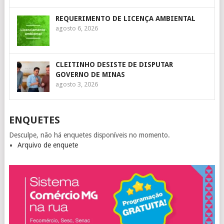
REQUERIMENTO DE LICENÇA AMBIENTAL
agosto 6, 2026
CLEITINHO DESISTE DE DISPUTAR
GOVERNO DE MINAS
agosto 3, 2026
ENQUETES
Desculpe, não há enquetes disponíveis no momento.
Arquivo de enquete