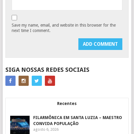
Save my name, email, and website in this browser for the
next time I comment.
SIGA NOSSAS REDES SOCIAIS
Recentes
FILARMÔNICA EM SANTA LUZIA – MAESTRO
CONVIDA POPULAÇÃO
agosto 6, 2026