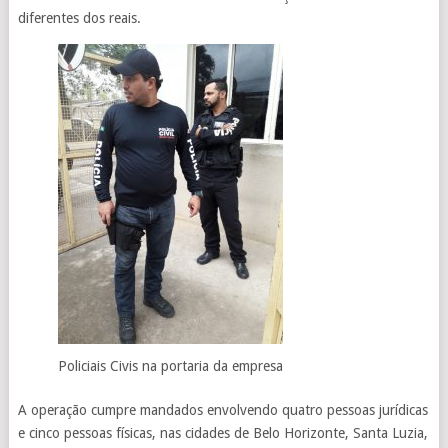
diferentes dos reais.
Policiais Civis na portaria da empresa
A operação cumpre mandados envolvendo quatro pessoas jurídicas
e cinco pessoas físicas, nas cidades de Belo Horizonte, Santa Luzia,