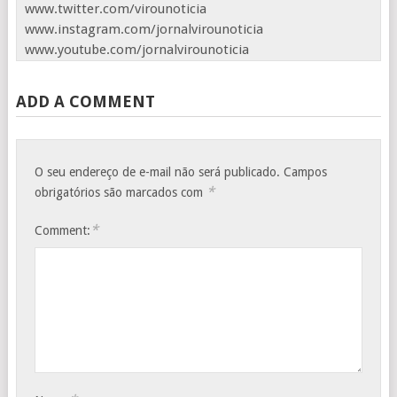
www.twitter.com/virounoticia
www.instagram.com/jornalvirounoticia
www.youtube.com/jornalvirounoticia
ADD A COMMENT
O seu endereço de e-mail não será publicado.
Campos
*
obrigatórios são marcados com
*
Comment: