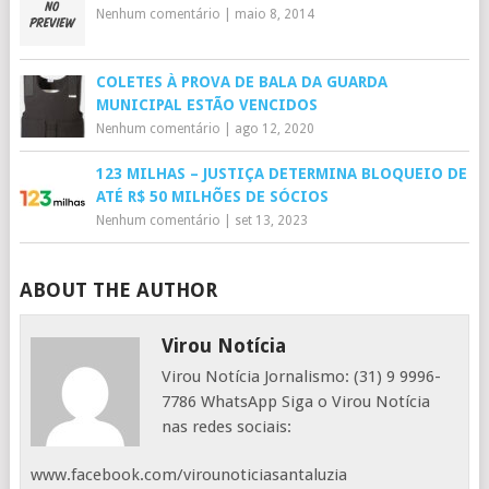
Nenhum comentário
|
maio 8, 2014
COLETES À PROVA DE BALA DA GUARDA
MUNICIPAL ESTÃO VENCIDOS
Nenhum comentário
|
ago 12, 2020
123 MILHAS – JUSTIÇA DETERMINA BLOQUEIO DE
ATÉ R$ 50 MILHÕES DE SÓCIOS
Nenhum comentário
|
set 13, 2023
ABOUT THE AUTHOR
Virou Notícia
Virou Notícia Jornalismo: (31) 9 9996-
7786 WhatsApp Siga o Virou Notícia
nas redes sociais:
www.facebook.com/virounoticiasantaluzia