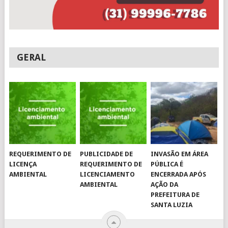
GERAL
REQUERIMENTO DE
PUBLICIDADE DE
INVASÃO EM ÁREA
LICENÇA
REQUERIMENTO DE
PÚBLICA É
AMBIENTAL
LICENCIAMENTO
ENCERRADA APÓS
AMBIENTAL
AÇÃO DA
PREFEITURA DE
SANTA LUZIA