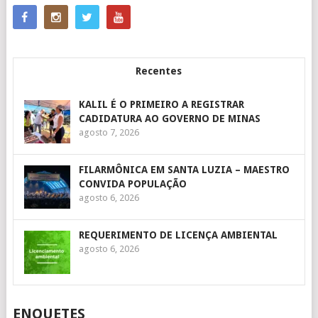
Recentes
KALIL É O PRIMEIRO A REGISTRAR
CADIDATURA AO GOVERNO DE MINAS
agosto 7, 2026
FILARMÔNICA EM SANTA LUZIA – MAESTRO
CONVIDA POPULAÇÃO
agosto 6, 2026
REQUERIMENTO DE LICENÇA AMBIENTAL
agosto 6, 2026
ENQUETES