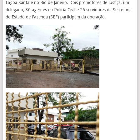
Lagoa Santa e no Rio de Janeiro. Dois promotores de Justiça, um
delegado, 30 agentes da Polícia Civil e 26 servidores da Secretaria
de Estado de Fazenda (SEF) participam da operação.