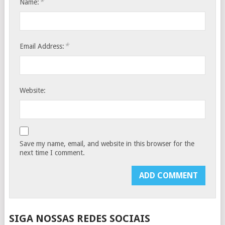
*
Name:
*
Email Address:
Website:
Save my name, email, and website in this browser for the
next time I comment.
SIGA NOSSAS REDES SOCIAIS