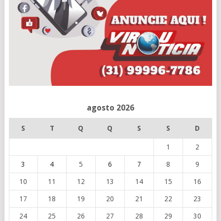
agosto 2026
S
T
Q
Q
S
S
D
1
2
3
4
5
6
7
8
9
10
11
12
13
14
15
16
17
18
19
20
21
22
23
24
25
26
27
28
29
30