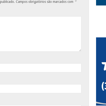
*
 publicado.
Campos obrigatórios são marcados com