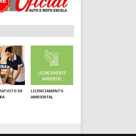
RATUITO DE
LICENCIAMENTO
RA
AMBIENTAL