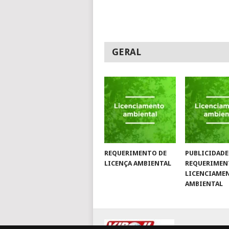
GERAL
REQUERIMENTO DE
PUBLICIDADE
LICENÇA AMBIENTAL
REQUERIMEN
LICENCIAME
AMBIENTAL