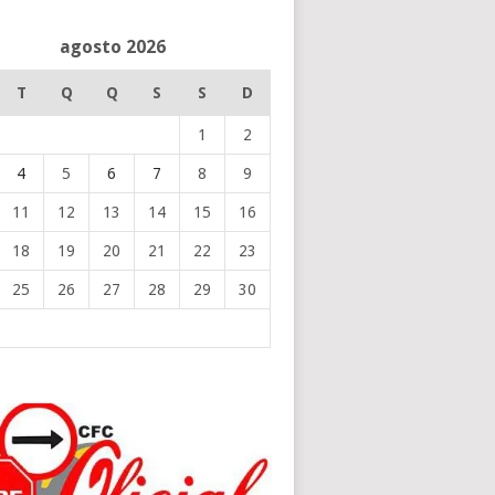
agosto 2026
T
Q
Q
S
S
D
1
2
4
5
6
7
8
9
11
12
13
14
15
16
18
19
20
21
22
23
25
26
27
28
29
30