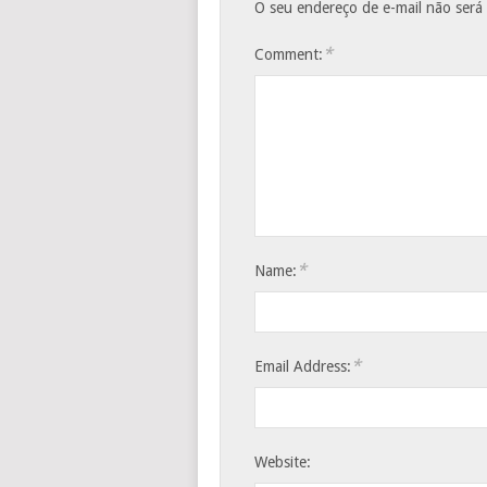
O seu endereço de e-mail não será
*
Comment:
*
Name:
*
Email Address:
Website: