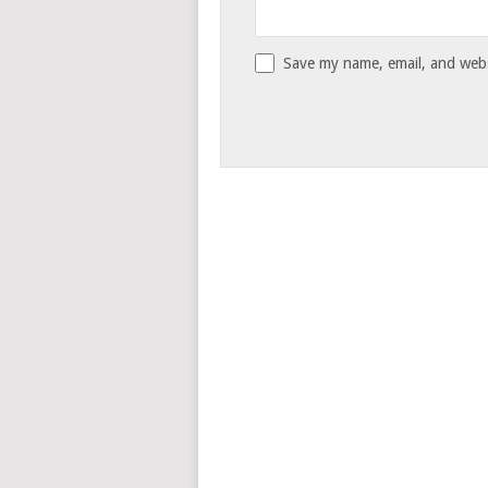
Save my name, email, and websi