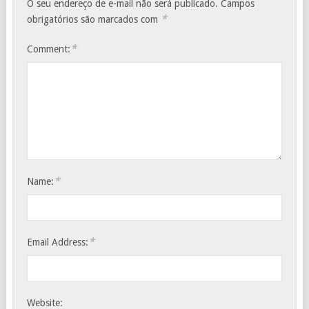
O seu endereço de e-mail não será publicado.
Campos
*
obrigatórios são marcados com
*
Comment:
*
Name:
*
Email Address:
Website: