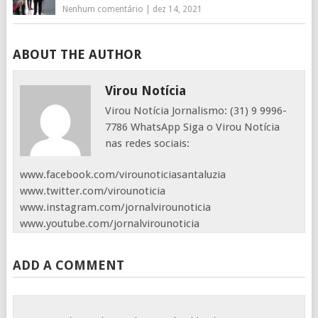
Nenhum comentário
|
dez 14, 2021
ABOUT THE AUTHOR
Virou Notícia
Virou Notícia Jornalismo: (31) 9 9996-
7786 WhatsApp Siga o Virou Notícia
nas redes sociais:
www.facebook.com/virounoticiasantaluzia
www.twitter.com/virounoticia
www.instagram.com/jornalvirounoticia
www.youtube.com/jornalvirounoticia
ADD A COMMENT