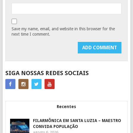
Save my name, email, and website in this browser for the
next time I comment.
SIGA NOSSAS REDES SOCIAIS
Recentes
FILARMÔNICA EM SANTA LUZIA – MAESTRO
CONVIDA POPULAÇÃO
agosto 6, 2026