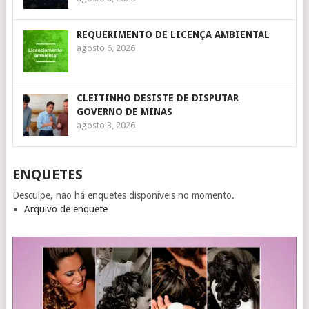
REQUERIMENTO DE LICENÇA AMBIENTAL
agosto 6, 2026
CLEITINHO DESISTE DE DISPUTAR
GOVERNO DE MINAS
agosto 3, 2026
ENQUETES
Desculpe, não há enquetes disponíveis no momento.
Arquivo de enquete