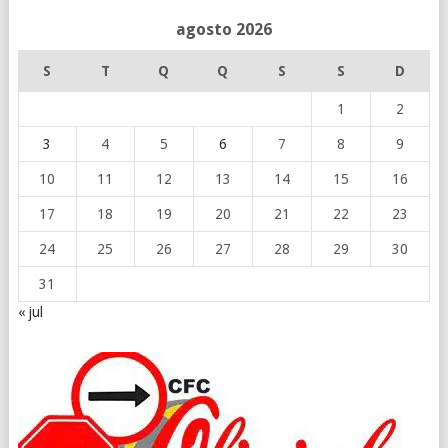
agosto 2026
S
T
Q
Q
S
S
D
1
2
3
4
5
6
7
8
9
10
11
12
13
14
15
16
17
18
19
20
21
22
23
24
25
26
27
28
29
30
31
« jul