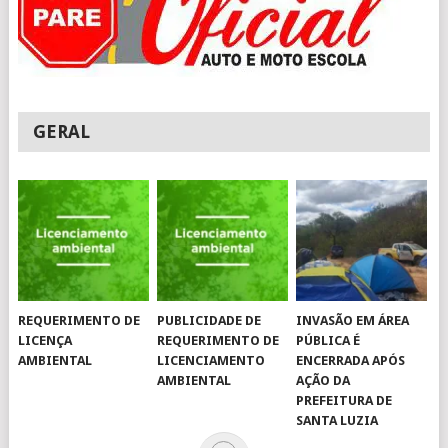
GERAL
REQUERIMENTO DE
PUBLICIDADE DE
INVASÃO EM ÁREA
LICENÇA
REQUERIMENTO DE
PÚBLICA É
AMBIENTAL
LICENCIAMENTO
ENCERRADA APÓS
AMBIENTAL
AÇÃO DA
PREFEITURA DE
SANTA LUZIA