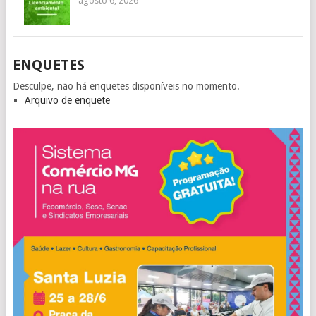
agosto 6, 2026
ENQUETES
Desculpe, não há enquetes disponíveis no momento.
Arquivo de enquete