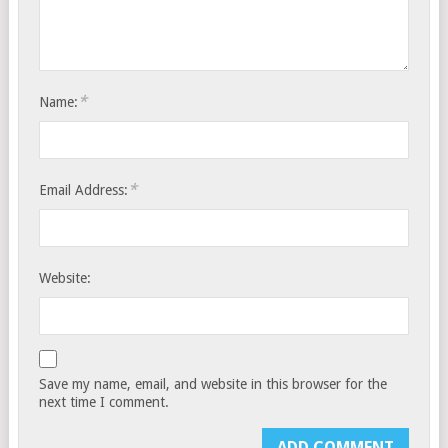
*
Name:
*
Email Address:
Website:
Save my name, email, and website in this browser for the
next time I comment.