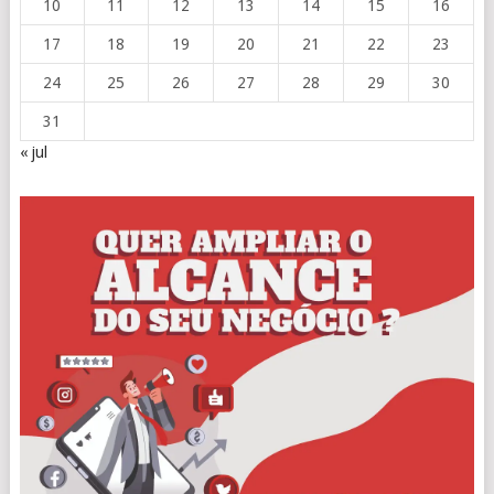
10
11
12
13
14
15
16
17
18
19
20
21
22
23
24
25
26
27
28
29
30
31
« jul