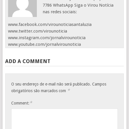
7786 WhatsApp Siga o Virou Notícia
nas redes sociais:
www.facebook.com/virounoticiasantaluzia
www.twitter.com/virounoticia
www.instagram.com/jornalvirounoticia
www.youtube.com/jornalvirounoticia
ADD A COMMENT
O seu endereço de e-mail não será publicado.
Campos
*
obrigatórios são marcados com
*
Comment: