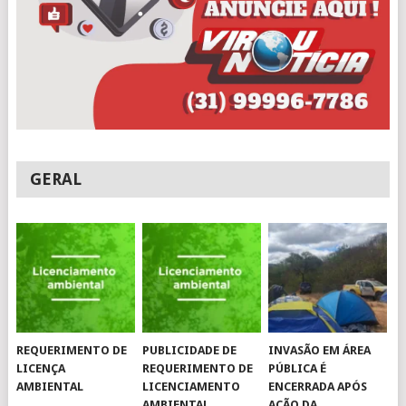
GERAL
REQUERIMENTO DE
PUBLICIDADE DE
INVASÃO EM ÁREA
LICENÇA
REQUERIMENTO DE
PÚBLICA É
AMBIENTAL
LICENCIAMENTO
ENCERRADA APÓS
AMBIENTAL
AÇÃO DA