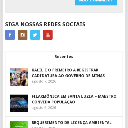
SIGA NOSSAS REDES SOCIAIS
Recentes
KALIL É O PRIMEIRO A REGISTRAR
CADIDATURA AO GOVERNO DE MINAS
agosto 7, 2026
FILARMÔNICA EM SANTA LUZIA – MAESTRO
CONVIDA POPULAÇÃO
agosto 6, 2026
REQUERIMENTO DE LICENÇA AMBIENTAL