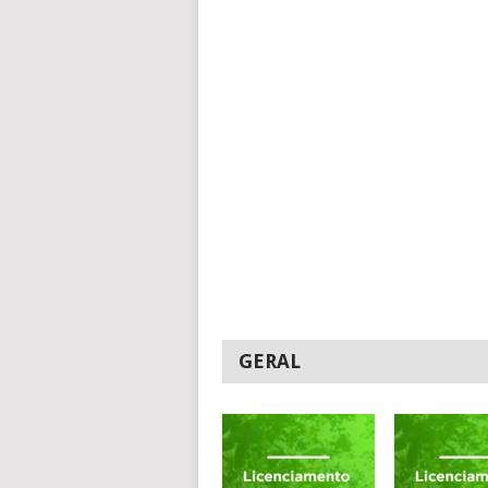
GERAL