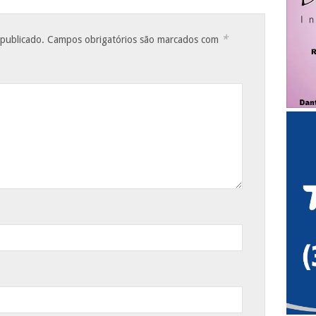
*
 publicado.
Campos obrigatórios são marcados com