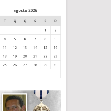
agosto 2026
T
Q
Q
S
S
D
1
2
4
5
6
7
8
9
11
12
13
14
15
16
18
19
20
21
22
23
25
26
27
28
29
30