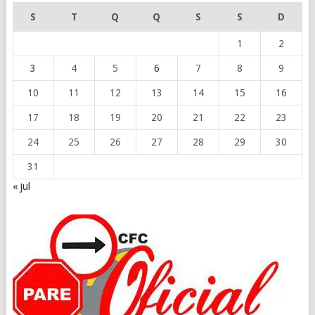
S
T
Q
Q
S
S
D
1
2
3
4
5
6
7
8
9
10
11
12
13
14
15
16
17
18
19
20
21
22
23
24
25
26
27
28
29
30
31
« jul