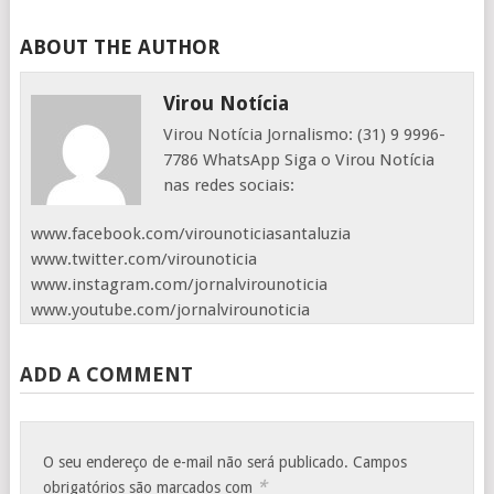
ABOUT THE AUTHOR
Virou Notícia
Virou Notícia Jornalismo: (31) 9 9996-
7786 WhatsApp Siga o Virou Notícia
nas redes sociais:
www.facebook.com/virounoticiasantaluzia
www.twitter.com/virounoticia
www.instagram.com/jornalvirounoticia
www.youtube.com/jornalvirounoticia
ADD A COMMENT
O seu endereço de e-mail não será publicado.
Campos
*
obrigatórios são marcados com