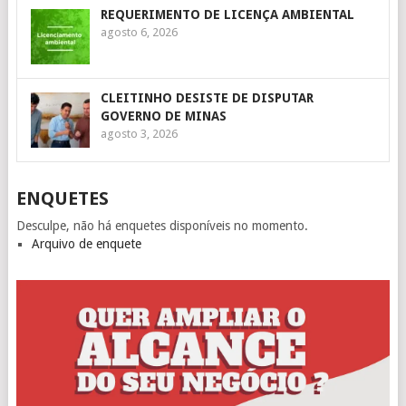
REQUERIMENTO DE LICENÇA AMBIENTAL
agosto 6, 2026
CLEITINHO DESISTE DE DISPUTAR
GOVERNO DE MINAS
agosto 3, 2026
ENQUETES
Desculpe, não há enquetes disponíveis no momento.
Arquivo de enquete