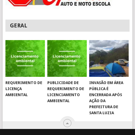
GERAL
REQUERIMENTO DE
PUBLICIDADE DE
INVASÃO EM ÁREA
LICENÇA
REQUERIMENTO DE
PÚBLICA É
AMBIENTAL
LICENCIAMENTO
ENCERRADA APÓS
AMBIENTAL
AÇÃO DA
PREFEITURA DE
SANTA LUZIA