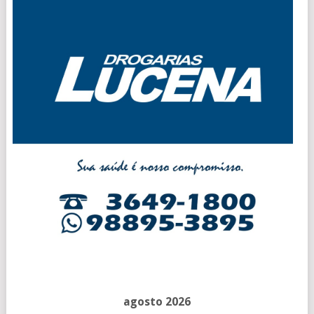
agosto 2026