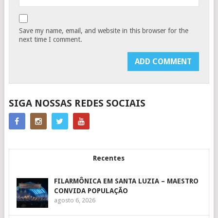
Save my name, email, and website in this browser for the
next time I comment.
SIGA NOSSAS REDES SOCIAIS
Recentes
FILARMÔNICA EM SANTA LUZIA – MAESTRO
CONVIDA POPULAÇÃO
agosto 6, 2026