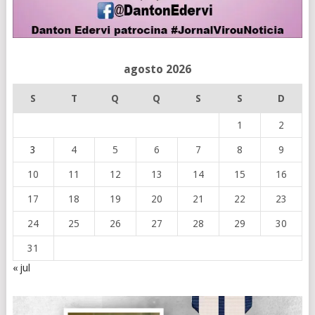
agosto 2026
S
T
Q
Q
S
S
D
1
2
3
4
5
6
7
8
9
10
11
12
13
14
15
16
17
18
19
20
21
22
23
24
25
26
27
28
29
30
31
« jul