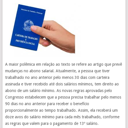
A maior polêmica em relação ao texto se refere ao artigo que prevê
mudanças no abono salarial. Atualmente, a pessoa que tiver
trabalhado no ano anterior pelo menos 30 dias
com carteira
assinada e tiver recebido até dois salários mínimos, tem direito ao
abono de um salário mínimo. As novas regras aprovadas pelo
Congresso estabelecem que a pessoa precisa trabalhar pelo menos
90 dias no ano anterior para receber o benefício
proporcionalmente ao tempo trabalhado. Assim, ela receberá um
doze avos do salário mínimo para cada mês trabalhado, conforme
as regras que valem para o pagamento de 13º salário.