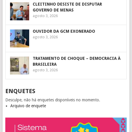
CLEITINHO DESISTE DE DISPUTAR
GOVERNO DE MINAS
agosto 3, 2026
OUVIDOR DA GCM EXONERADO
agosto 3, 2026
TRATAMENTO DE CHOQUE – DEMOCRACIA À
BRASILEIRA
agosto 3, 2026
ENQUETES
Desculpe, não há enquetes disponíveis no momento.
Arquivo de enquete