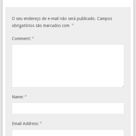
O seu endereço de e-mail não será publicado.
Campos
*
obrigatórios são marcados com
*
Comment:
*
Name:
*
Email Address: