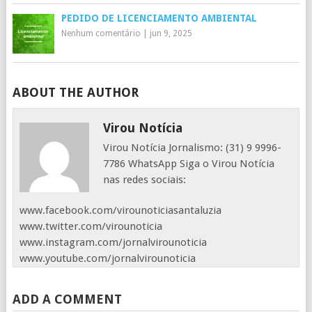
PEDIDO DE LICENCIAMENTO AMBIENTAL
Nenhum comentário
|
jun 9, 2025
ABOUT THE AUTHOR
Virou Notícia
Virou Notícia Jornalismo: (31) 9 9996-
7786 WhatsApp Siga o Virou Notícia
nas redes sociais:
www.facebook.com/virounoticiasantaluzia
www.twitter.com/virounoticia
www.instagram.com/jornalvirounoticia
www.youtube.com/jornalvirounoticia
ADD A COMMENT