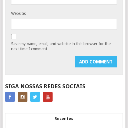
Website:
Save my name, email, and website in this browser for the
next time I comment.
SIGA NOSSAS REDES SOCIAIS
Recentes