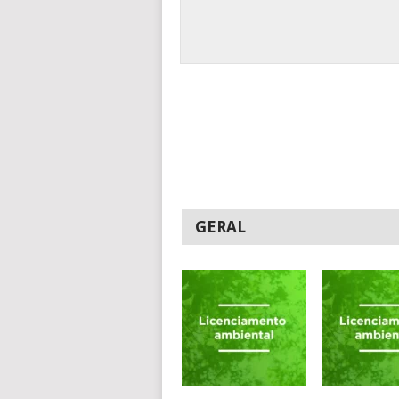
GERAL