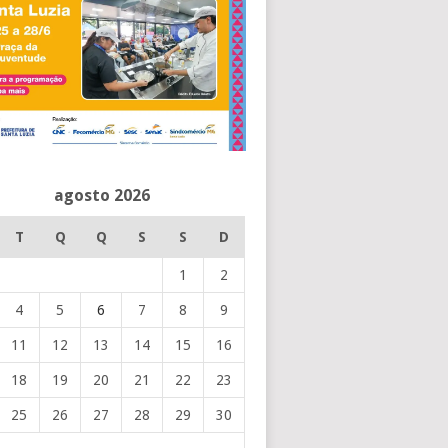
agosto 2026
T
Q
Q
S
S
D
1
2
4
5
6
7
8
9
11
12
13
14
15
16
18
19
20
21
22
23
25
26
27
28
29
30