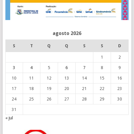
agosto 2026
S
T
Q
Q
S
S
D
1
2
3
4
5
6
7
8
9
10
11
12
13
14
15
16
17
18
19
20
21
22
23
24
25
26
27
28
29
30
31
« jul