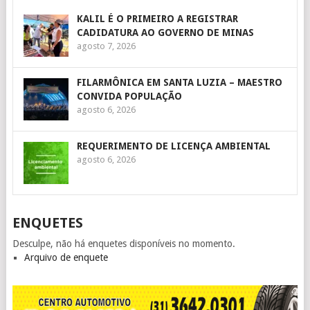
KALIL É O PRIMEIRO A REGISTRAR
CADIDATURA AO GOVERNO DE MINAS
agosto 7, 2026
FILARMÔNICA EM SANTA LUZIA – MAESTRO
CONVIDA POPULAÇÃO
agosto 6, 2026
REQUERIMENTO DE LICENÇA AMBIENTAL
agosto 6, 2026
ENQUETES
Desculpe, não há enquetes disponíveis no momento.
Arquivo de enquete