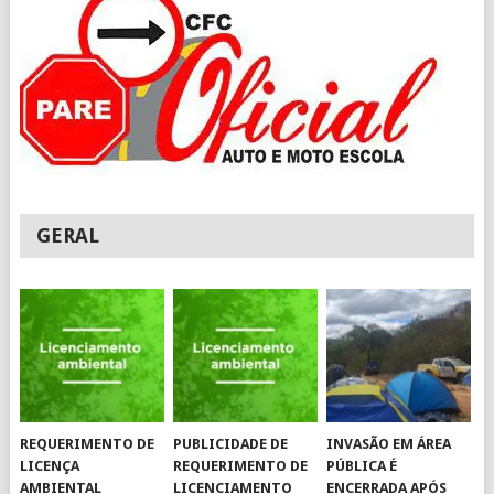
GERAL
REQUERIMENTO DE
PUBLICIDADE DE
INVASÃO EM ÁREA
LICENÇA
REQUERIMENTO DE
PÚBLICA É
AMBIENTAL
LICENCIAMENTO
ENCERRADA APÓS