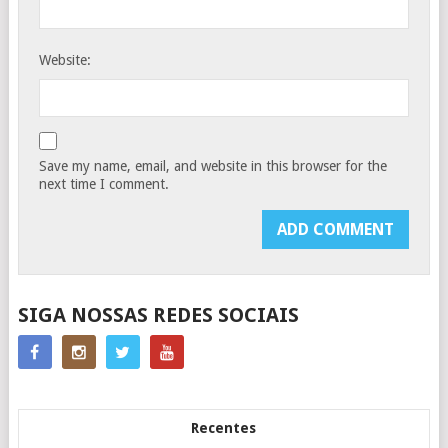
Website:
Save my name, email, and website in this browser for the
next time I comment.
SIGA NOSSAS REDES SOCIAIS
Recentes