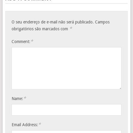
O seu endereço de e-mail não será publicado.
Campos
*
obrigatórios são marcados com
*
Comment:
*
Name:
*
Email Address: