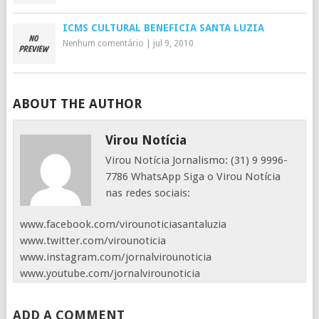
ICMS CULTURAL BENEFICIA SANTA LUZIA
Nenhum comentário
|
jul 9, 2010
ABOUT THE AUTHOR
Virou Notícia
Virou Notícia Jornalismo: (31) 9 9996-
7786 WhatsApp Siga o Virou Notícia
nas redes sociais:
www.facebook.com/virounoticiasantaluzia
www.twitter.com/virounoticia
www.instagram.com/jornalvirounoticia
www.youtube.com/jornalvirounoticia
ADD A COMMENT