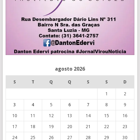
agosto 2026
S
T
Q
Q
S
S
D
1
2
3
4
5
6
7
8
9
10
11
12
13
14
15
16
17
18
19
20
21
22
23
24
25
26
27
28
29
30