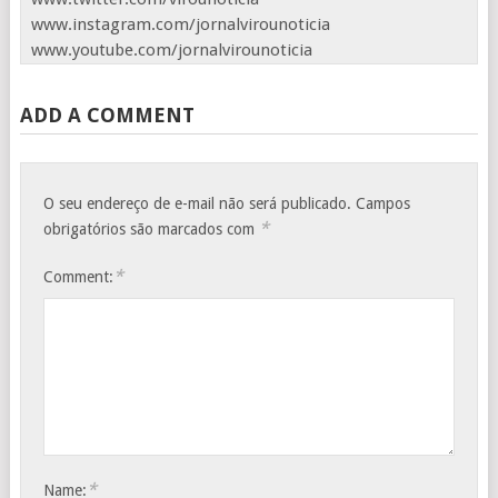
www.instagram.com/jornalvirounoticia
www.youtube.com/jornalvirounoticia
ADD A COMMENT
O seu endereço de e-mail não será publicado.
Campos
*
obrigatórios são marcados com
*
Comment:
*
Name: