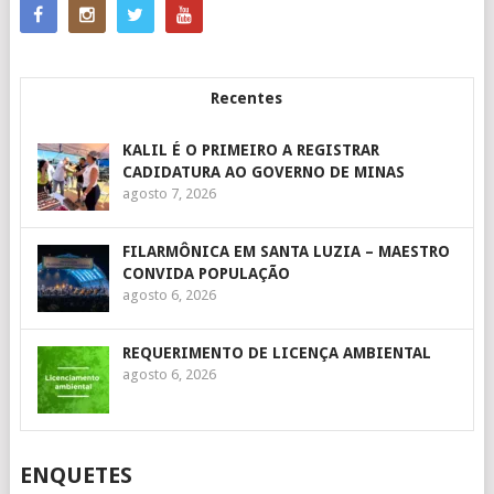
Recentes
KALIL É O PRIMEIRO A REGISTRAR
CADIDATURA AO GOVERNO DE MINAS
agosto 7, 2026
FILARMÔNICA EM SANTA LUZIA – MAESTRO
CONVIDA POPULAÇÃO
agosto 6, 2026
REQUERIMENTO DE LICENÇA AMBIENTAL
agosto 6, 2026
ENQUETES