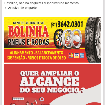
Desculpe, não há enquetes disponíveis no momento.
Arquivo de enquete