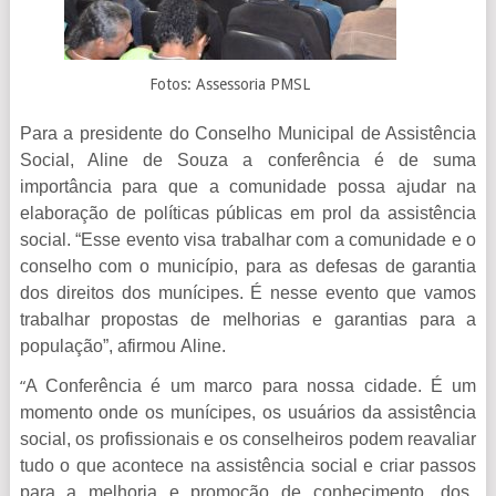
Fotos: Assessoria PMSL
Para a presidente do Conselho Municipal de Assistência
Social, Aline de Souza a conferência é de suma
importância para que a comunidade possa ajudar na
elaboração de políticas públicas em prol da assistência
social. “Esse evento visa trabalhar com a comunidade e o
conselho
com
o município, para as defesas de garantia
dos direitos dos munícipes. É nesse evento que vamos
trabalhar propostas de melhorias e garantias para a
população”, afirmou
Aline
.
A Conferência é um marco para nossa cidade. É um
“
momento onde os munícipes, os usuários da assistência
social, os profissionais e os conselheiros podem reavaliar
tudo o que acontece na assistência social e
criar passos
para a melhoria e promoção de conhecimento, dos