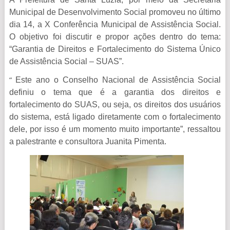
Municipal de Desenvolvimento Social promoveu no
último
dia 14, a X Conferência Municipal de Assistência Social.
O objetivo foi discutir e propor ações dentro do tema:
“Garantia de Direitos e Fortalecimento do Sistema Único
de Assistência Social – SUAS”.
Este ano o Conselho Nacional de Assistência Social
“
definiu o tema que é a garantia dos direitos e
fortalecimento do SUAS, ou seja, os direitos dos usuários
do sistema, está ligado diretamente com o fortalecimento
dele, por isso é um momento muito importante”, ressaltou
a palestrante e consultora Juanita Pimenta.