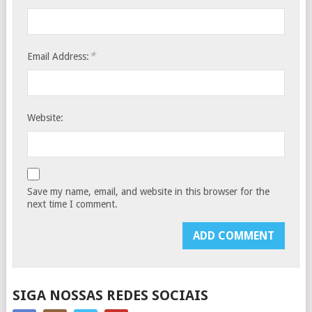
*
Email Address:
Website:
Save my name, email, and website in this browser for the
next time I comment.
SIGA NOSSAS REDES SOCIAIS