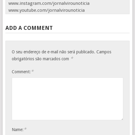
www.instagram.com/jornalvirounoticia
www.youtube.com/jornalvirounoticia
ADD A COMMENT
O seu endereço de e-mail não será publicado.
Campos
*
obrigatórios são marcados com
*
Comment:
*
Name: