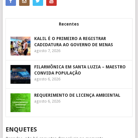
Recentes
KALIL É O PRIMEIRO A REGISTRAR
CADIDATURA AO GOVERNO DE MINAS
agosto 7, 2026
FILARMÔNICA EM SANTA LUZIA – MAESTRO
CONVIDA POPULAÇÃO
agosto 6, 2026
REQUERIMENTO DE LICENÇA AMBIENTAL
agosto 6, 2026
ENQUETES