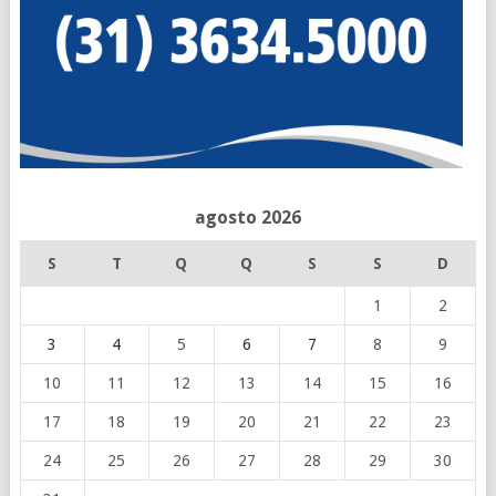
agosto 2026
S
T
Q
Q
S
S
D
1
2
3
4
5
6
7
8
9
10
11
12
13
14
15
16
17
18
19
20
21
22
23
24
25
26
27
28
29
30