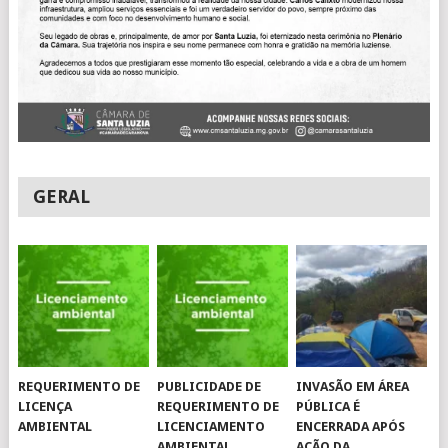
GERAL
REQUERIMENTO DE
PUBLICIDADE DE
INVASÃO EM ÁREA
LICENÇA
REQUERIMENTO DE
PÚBLICA É
AMBIENTAL
LICENCIAMENTO
ENCERRADA APÓS
AMBIENTAL
AÇÃO DA