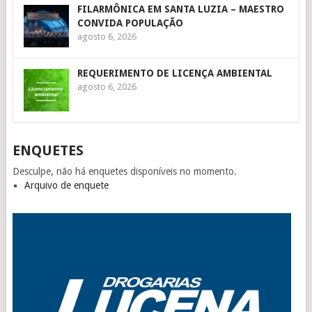
FILARMÔNICA EM SANTA LUZIA – MAESTRO
CONVIDA POPULAÇÃO
agosto 6, 2026
REQUERIMENTO DE LICENÇA AMBIENTAL
agosto 6, 2026
ENQUETES
Desculpe, não há enquetes disponíveis no momento.
Arquivo de enquete