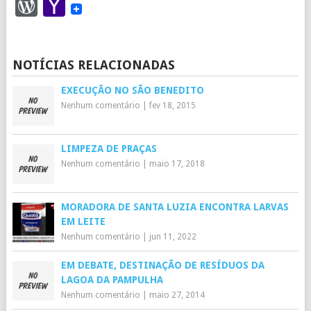
WordPress
Yahoo
Mail
NOTÍCIAS RELACIONADAS
EXECUÇÃO NO SÃO BENEDITO
Nenhum comentário
|
fev 18, 2015
LIMPEZA DE PRAÇAS
Nenhum comentário
|
maio 17, 2018
MORADORA DE SANTA LUZIA ENCONTRA LARVAS
EM LEITE
Nenhum comentário
|
jun 11, 2022
EM DEBATE, DESTINAÇÃO DE RESÍDUOS DA
LAGOA DA PAMPULHA
Nenhum comentário
|
maio 27, 2014