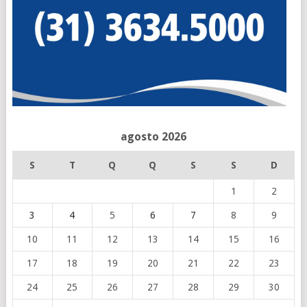
agosto 2026
S
T
Q
Q
S
S
D
1
2
3
4
5
6
7
8
9
10
11
12
13
14
15
16
17
18
19
20
21
22
23
24
25
26
27
28
29
30