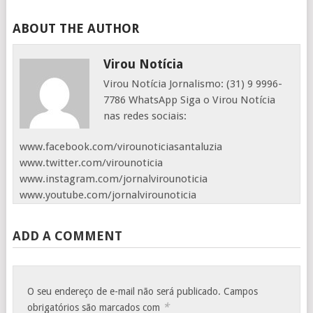
ABOUT THE AUTHOR
Virou Notícia
Virou Notícia Jornalismo: (31) 9 9996-
7786 WhatsApp Siga o Virou Notícia
nas redes sociais:
www.facebook.com/virounoticiasantaluzia
www.twitter.com/virounoticia
www.instagram.com/jornalvirounoticia
www.youtube.com/jornalvirounoticia
ADD A COMMENT
O seu endereço de e-mail não será publicado.
Campos
*
obrigatórios são marcados com