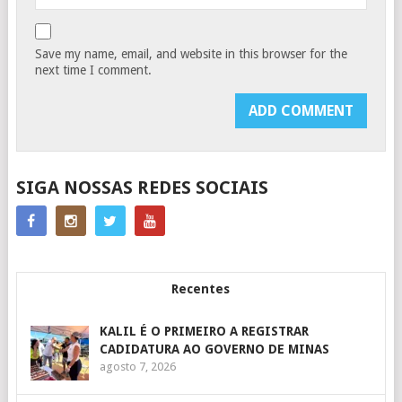
Save my name, email, and website in this browser for the
next time I comment.
SIGA NOSSAS REDES SOCIAIS
Recentes
KALIL É O PRIMEIRO A REGISTRAR
CADIDATURA AO GOVERNO DE MINAS
agosto 7, 2026