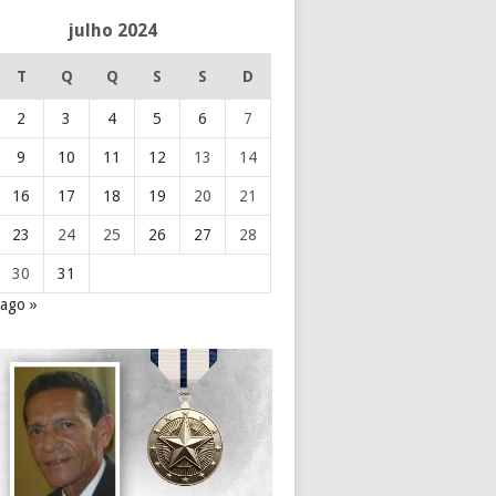
julho 2024
T
Q
Q
S
S
D
2
3
4
5
6
7
9
10
11
12
13
14
16
17
18
19
20
21
23
24
25
26
27
28
30
31
ago »