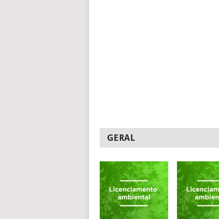
GERAL