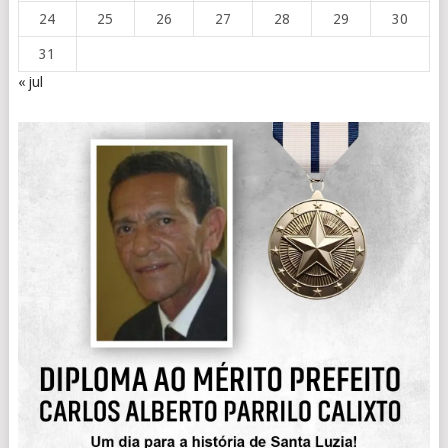
24
25
26
27
28
29
30
31
« jul