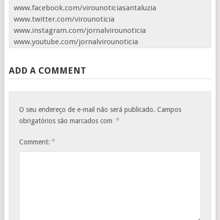
www.facebook.com/virounoticiasantaluzia
www.twitter.com/virounoticia
www.instagram.com/jornalvirounoticia
www.youtube.com/jornalvirounoticia
ADD A COMMENT
O seu endereço de e-mail não será publicado.
Campos
*
obrigatórios são marcados com
*
Comment: