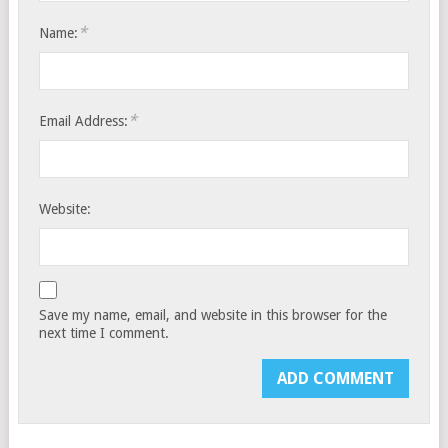
*
Name:
*
Email Address:
Website:
Save my name, email, and website in this browser for the
next time I comment.