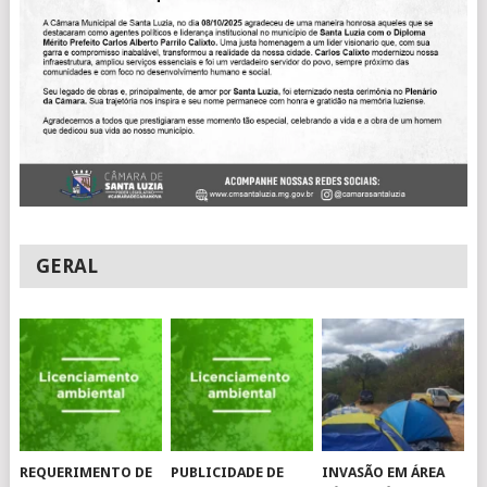
GERAL
REQUERIMENTO DE
PUBLICIDADE DE
INVASÃO EM ÁREA