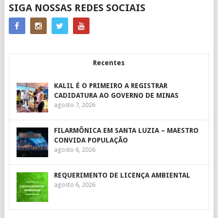
SIGA NOSSAS REDES SOCIAIS
Recentes
KALIL É O PRIMEIRO A REGISTRAR
CADIDATURA AO GOVERNO DE MINAS
agosto 7, 2026
FILARMÔNICA EM SANTA LUZIA – MAESTRO
CONVIDA POPULAÇÃO
agosto 6, 2026
REQUERIMENTO DE LICENÇA AMBIENTAL
agosto 6, 2026