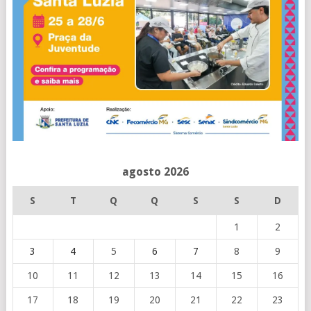
agosto 2026
S
T
Q
Q
S
S
D
1
2
3
4
5
6
7
8
9
10
11
12
13
14
15
16
17
18
19
20
21
22
23