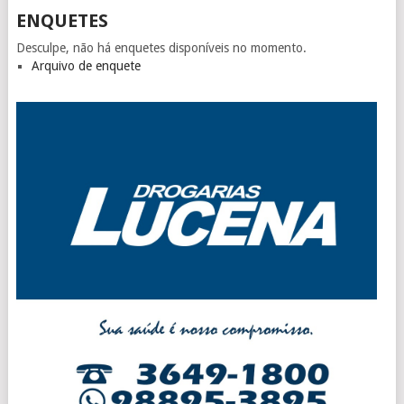
ENQUETES
Desculpe, não há enquetes disponíveis no momento.
Arquivo de enquete