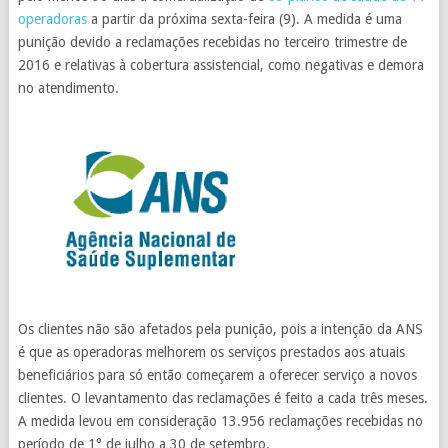
operadoras
a partir da próxima sexta-feira (9). A medida é uma
punição devido a reclamações recebidas no terceiro trimestre de
2016 e relativas à cobertura assistencial, como negativas e demora
no atendimento.
Os clientes não são afetados pela punição, pois a intenção da ANS
é que as operadoras melhorem os serviços prestados aos atuais
beneficiários para só então começarem a oferecer serviço a novos
clientes. O levantamento das reclamações é feito a cada três meses.
A medida levou em consideração 13.956 reclamações recebidas no
período de 1° de julho a 30 de setembro.