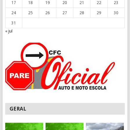
17
18
19
20
21
22
23
24
25
26
27
28
29
30
31
« jul
GERAL