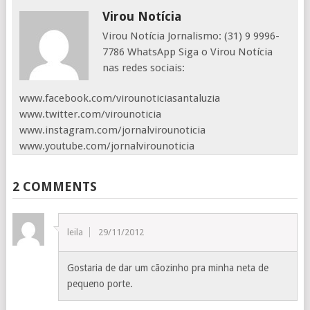
Virou Notícia
Virou Notícia Jornalismo: (31) 9 9996-
7786 WhatsApp Siga o Virou Notícia
nas redes sociais:
www.facebook.com/virounoticiasantaluzia
www.twitter.com/virounoticia
www.instagram.com/jornalvirounoticia
www.youtube.com/jornalvirounoticia
2 COMMENTS
leila
29/11/2012
Gostaria de dar um cãozinho pra minha neta de
pequeno porte.