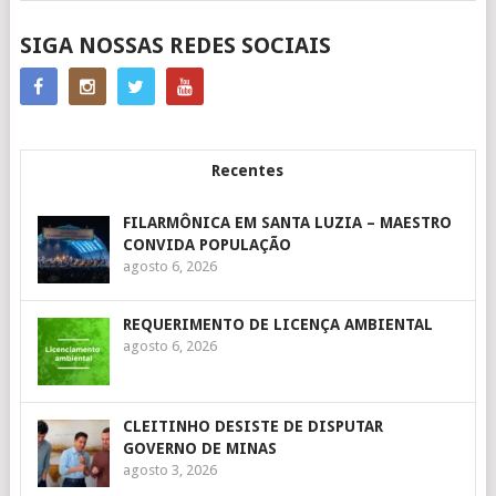
SIGA NOSSAS REDES SOCIAIS
Recentes
FILARMÔNICA EM SANTA LUZIA – MAESTRO
CONVIDA POPULAÇÃO
agosto 6, 2026
REQUERIMENTO DE LICENÇA AMBIENTAL
agosto 6, 2026
CLEITINHO DESISTE DE DISPUTAR
GOVERNO DE MINAS
agosto 3, 2026