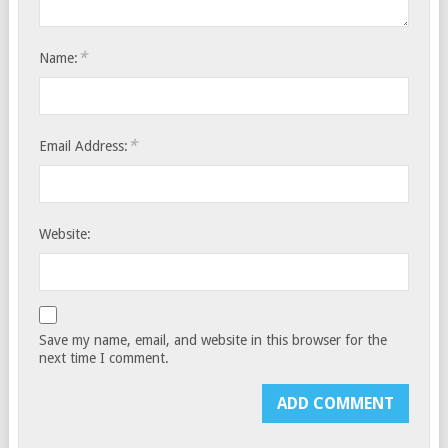
*
Name:
*
Email Address:
Website:
Save my name, email, and website in this browser for the
next time I comment.