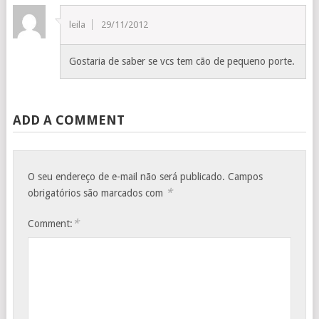
leila
29/11/2012
Gostaria de saber se vcs tem cão de pequeno porte.
ADD A COMMENT
O seu endereço de e-mail não será publicado.
Campos
*
obrigatórios são marcados com
*
Comment: