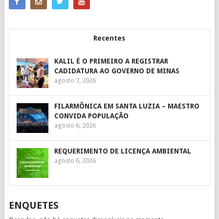
Recentes
KALIL É O PRIMEIRO A REGISTRAR
CADIDATURA AO GOVERNO DE MINAS
agosto 7, 2026
FILARMÔNICA EM SANTA LUZIA – MAESTRO
CONVIDA POPULAÇÃO
agosto 6, 2026
REQUERIMENTO DE LICENÇA AMBIENTAL
agosto 6, 2026
ENQUETES