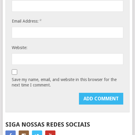
*
Email Address:
Website:
Save my name, email, and website in this browser for the
next time I comment.
SIGA NOSSAS REDES SOCIAIS