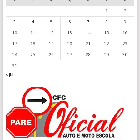
1
2
3
4
5
6
7
8
9
10
11
12
13
14
15
16
17
18
19
20
21
22
23
24
25
26
27
28
29
30
31
« jul