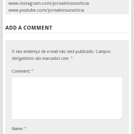
www.instagram.com/jornalvirounoticia
www.youtube.com/jornalvirounoticia
ADD A COMMENT
O seu endereço de e-mail não será publicado.
Campos
*
obrigatórios são marcados com
*
Comment:
*
Name: