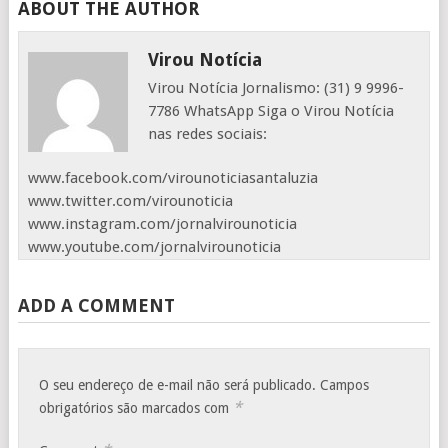
ABOUT THE AUTHOR
Virou Notícia
Virou Notícia Jornalismo: (31) 9 9996-
7786 WhatsApp Siga o Virou Notícia
nas redes sociais:
www.facebook.com/virounoticiasantaluzia
www.twitter.com/virounoticia
www.instagram.com/jornalvirounoticia
www.youtube.com/jornalvirounoticia
ADD A COMMENT
O seu endereço de e-mail não será publicado.
Campos
*
obrigatórios são marcados com