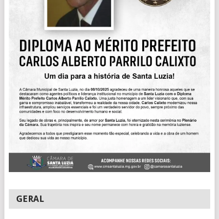
GERAL