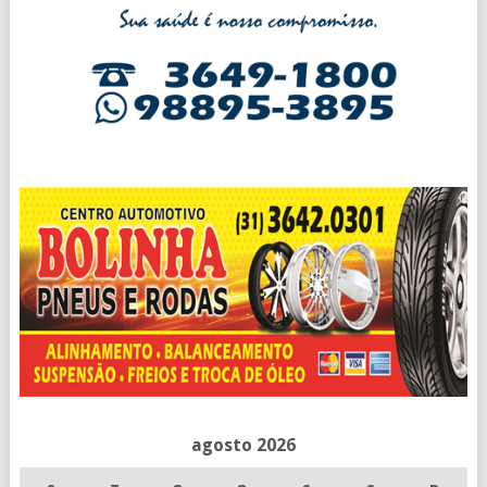
agosto 2026