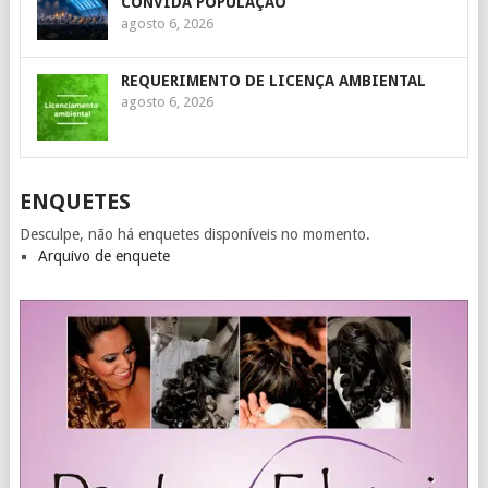
CONVIDA POPULAÇÃO
agosto 6, 2026
REQUERIMENTO DE LICENÇA AMBIENTAL
agosto 6, 2026
ENQUETES
Desculpe, não há enquetes disponíveis no momento.
Arquivo de enquete