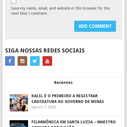
Save my name, email, and website in this browser for the
next time I comment.
SIGA NOSSAS REDES SOCIAIS
Recentes
KALIL É O PRIMEIRO A REGISTRAR
CADIDATURA AO GOVERNO DE MINAS
agosto 7, 2026
FILARMÔNICA EM SANTA LUZIA – MAESTRO