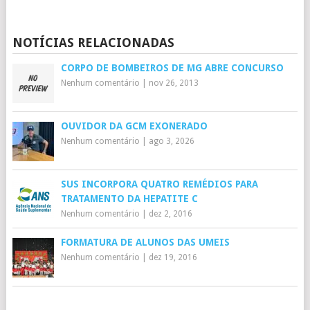
Mail
NOTÍCIAS RELACIONADAS
CORPO DE BOMBEIROS DE MG ABRE CONCURSO
Nenhum comentário
|
nov 26, 2013
OUVIDOR DA GCM EXONERADO
Nenhum comentário
|
ago 3, 2026
SUS INCORPORA QUATRO REMÉDIOS PARA
TRATAMENTO DA HEPATITE C
Nenhum comentário
|
dez 2, 2016
FORMATURA DE ALUNOS DAS UMEIS
Nenhum comentário
|
dez 19, 2016