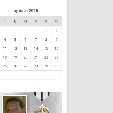
agosto 2026
T
Q
Q
S
S
D
1
2
4
5
6
7
8
9
11
12
13
14
15
16
18
19
20
21
22
23
25
26
27
28
29
30