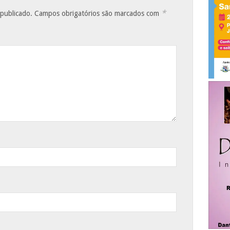
*
 publicado.
Campos obrigatórios são marcados com