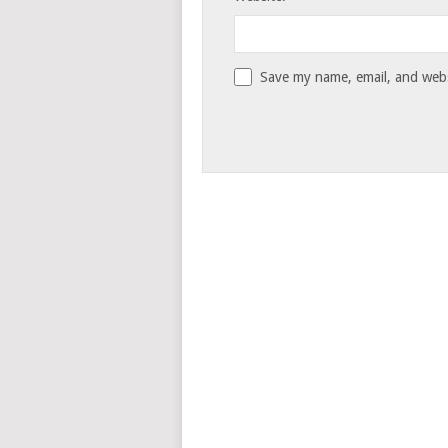
Save my name, email, and websi