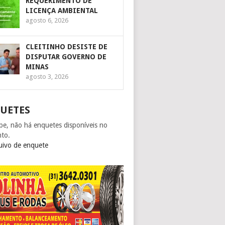
REQUERIMENTO DE
LICENÇA AMBIENTAL
agosto 6, 2026
CLEITINHO DESISTE DE
DISPUTAR GOVERNO DE
MINAS
agosto 3, 2026
UETES
pe, não há enquetes disponíveis no
to.
uivo de enquete