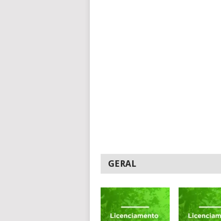
GERAL