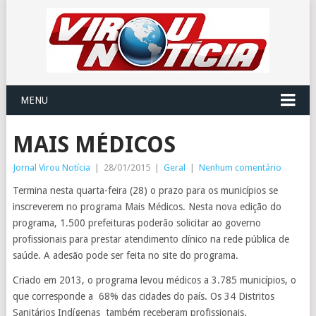
MENU
MAIS MÉDICOS
Jornal Virou Notícia
|
28/01/2015
|
Geral
|
Nenhum comentário
Termina nesta quarta-feira (28) o prazo para os municípios se
inscreverem no programa Mais Médicos. Nesta nova edição do
programa, 1.500 prefeituras poderão solicitar ao governo
profissionais para prestar atendimento clínico na rede pública de
saúde. A adesão pode ser feita no site do programa.
Criado em 2013, o programa levou médicos a 3.785 municípios, o
que corresponde a 68% das cidades do país. Os 34 Distritos
Sanitários Indígenas também receberam profissionais.