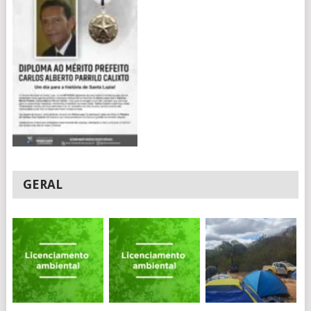
GERAL