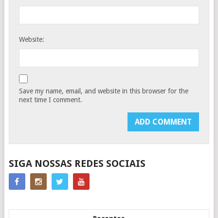
Website:
Save my name, email, and website in this browser for the
next time I comment.
SIGA NOSSAS REDES SOCIAIS