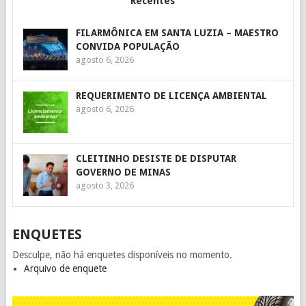
Recentes
FILARMÔNICA EM SANTA LUZIA – MAESTRO
CONVIDA POPULAÇÃO
agosto 6, 2026
REQUERIMENTO DE LICENÇA AMBIENTAL
agosto 6, 2026
CLEITINHO DESISTE DE DISPUTAR
GOVERNO DE MINAS
agosto 3, 2026
ENQUETES
Desculpe, não há enquetes disponíveis no momento.
Arquivo de enquete