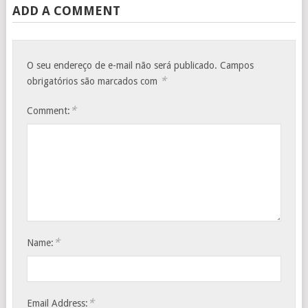
ADD A COMMENT
O seu endereço de e-mail não será publicado.
Campos
*
obrigatórios são marcados com
*
Comment:
*
Name:
*
Email Address: