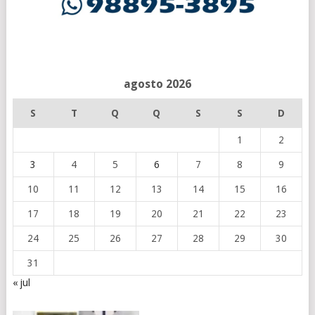
agosto 2026
S
T
Q
Q
S
S
D
1
2
3
4
5
6
7
8
9
10
11
12
13
14
15
16
17
18
19
20
21
22
23
24
25
26
27
28
29
30
31
« jul