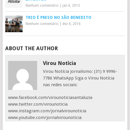
Nenhum comentário
|
jan 6, 2015
TRIO É PRESO NO SÃO BENEDITO
Nenhum comentário
|
dez 6, 2016
ABOUT THE AUTHOR
Virou Notícia
Virou Notícia Jornalismo: (31) 9 9996-
7786 WhatsApp Siga o Virou Notícia
nas redes sociais:
www.facebook.com/virounoticiasantaluzia
www.twitter.com/virounoticia
www.instagram.com/jornalvirounoticia
www.youtube.com/jornalvirounoticia