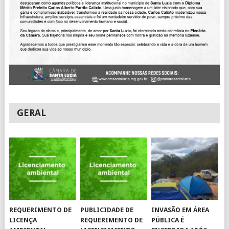
GERAL
REQUERIMENTO DE
PUBLICIDADE DE
INVASÃO EM ÁREA
LICENÇA
REQUERIMENTO DE
PÚBLICA É