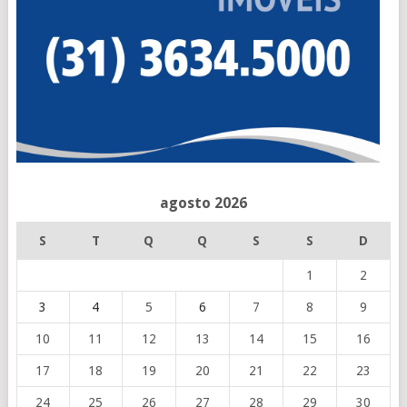
agosto 2026
S
T
Q
Q
S
S
D
1
2
3
4
5
6
7
8
9
10
11
12
13
14
15
16
17
18
19
20
21
22
23
24
25
26
27
28
29
30