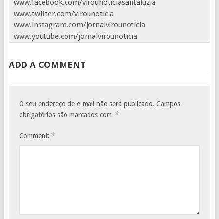
www.facebook.com/virounoticiasantaluzia
www.twitter.com/virounoticia
www.instagram.com/jornalvirounoticia
www.youtube.com/jornalvirounoticia
ADD A COMMENT
O seu endereço de e-mail não será publicado.
Campos
*
obrigatórios são marcados com
*
Comment: