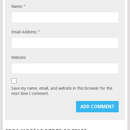
*
Name:
*
Email Address:
Website:
Save my name, email, and website in this browser for the
next time I comment.