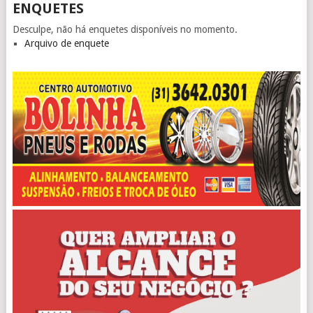
ENQUETES
Desculpe, não há enquetes disponíveis no momento.
Arquivo de enquete