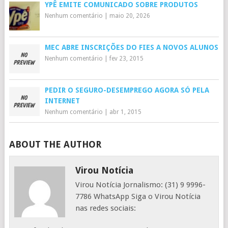
YPÊ EMITE COMUNICADO SOBRE PRODUTOS
Nenhum comentário
|
maio 20, 2026
MEC ABRE INSCRIÇÕES DO FIES A NOVOS ALUNOS
Nenhum comentário
|
fev 23, 2015
PEDIR O SEGURO-DESEMPREGO AGORA SÓ PELA
INTERNET
Nenhum comentário
|
abr 1, 2015
ABOUT THE AUTHOR
Virou Notícia
Virou Notícia Jornalismo: (31) 9 9996-
7786 WhatsApp Siga o Virou Notícia
nas redes sociais: