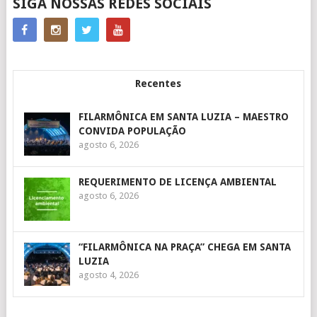
SIGA NOSSAS REDES SOCIAIS
Recentes
FILARMÔNICA EM SANTA LUZIA – MAESTRO
CONVIDA POPULAÇÃO
agosto 6, 2026
REQUERIMENTO DE LICENÇA AMBIENTAL
agosto 6, 2026
“FILARMÔNICA NA PRAÇA” CHEGA EM SANTA
LUZIA
agosto 4, 2026