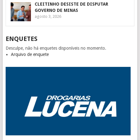
CLEITINHO DESISTE DE DISPUTAR
GOVERNO DE MINAS
agosto 3, 2026
ENQUETES
Desculpe, não há enquetes disponíveis no momento.
Arquivo de enquete