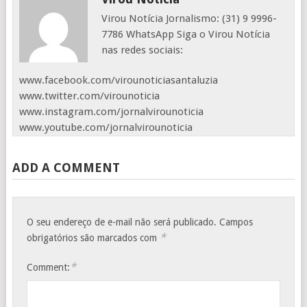
Virou Notícia Jornalismo: (31) 9 9996-
7786 WhatsApp Siga o Virou Notícia
nas redes sociais:
www.facebook.com/virounoticiasantaluzia
www.twitter.com/virounoticia
www.instagram.com/jornalvirounoticia
www.youtube.com/jornalvirounoticia
ADD A COMMENT
O seu endereço de e-mail não será publicado.
Campos
*
obrigatórios são marcados com
*
Comment: