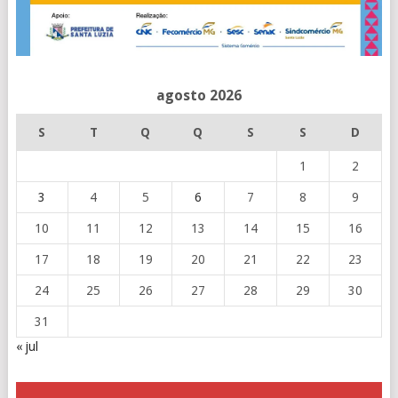
agosto 2026
S
T
Q
Q
S
S
D
1
2
3
4
5
6
7
8
9
10
11
12
13
14
15
16
17
18
19
20
21
22
23
24
25
26
27
28
29
30
31
« jul