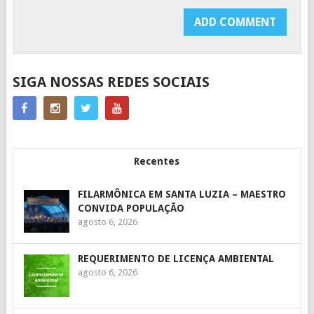
SIGA NOSSAS REDES SOCIAIS
Recentes
FILARMÔNICA EM SANTA LUZIA – MAESTRO
CONVIDA POPULAÇÃO
agosto 6, 2026
REQUERIMENTO DE LICENÇA AMBIENTAL
agosto 6, 2026