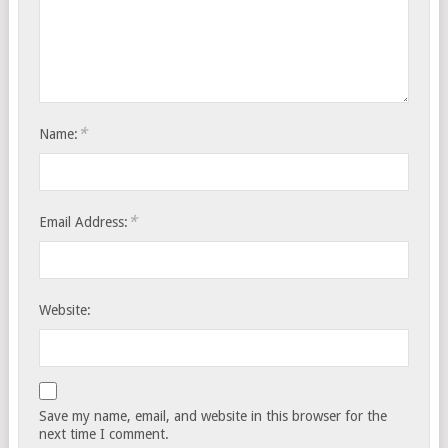
*
Name:
*
Email Address:
Website:
Save my name, email, and website in this browser for the
next time I comment.