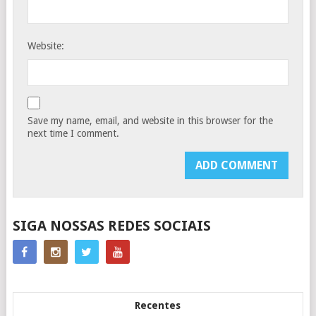
Website:
Save my name, email, and website in this browser for the
next time I comment.
SIGA NOSSAS REDES SOCIAIS
Recentes