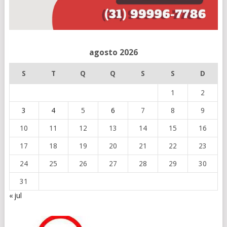
agosto 2026
S
T
Q
Q
S
S
D
1
2
3
4
5
6
7
8
9
10
11
12
13
14
15
16
17
18
19
20
21
22
23
24
25
26
27
28
29
30
31
« jul