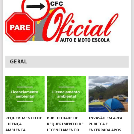
GERAL
REQUERIMENTO DE
PUBLICIDADE DE
INVASÃO EM ÁREA
LICENÇA
REQUERIMENTO DE
PÚBLICA É
AMBIENTAL
LICENCIAMENTO
ENCERRADA APÓS