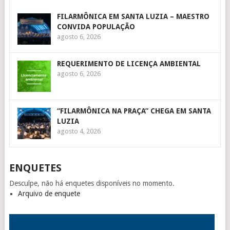
FILARMÔNICA EM SANTA LUZIA – MAESTRO
CONVIDA POPULAÇÃO
agosto 6, 2026
REQUERIMENTO DE LICENÇA AMBIENTAL
agosto 6, 2026
“FILARMÔNICA NA PRAÇA” CHEGA EM SANTA
LUZIA
agosto 4, 2026
ENQUETES
Desculpe, não há enquetes disponíveis no momento.
Arquivo de enquete