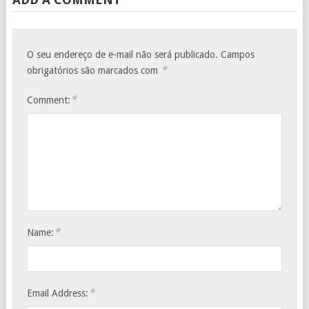
O seu endereço de e-mail não será publicado.
Campos
*
obrigatórios são marcados com
*
Comment:
*
Name:
*
Email Address: