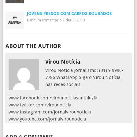
JOVENS PRESOS COM CARROS ROUBADOS
Nenhum comentário
|
dez 3, 2013
ABOUT THE AUTHOR
Virou Notícia
Virou Notícia Jornalismo: (31) 9 9996-
7786 WhatsApp Siga o Virou Notícia
nas redes sociais:
www.facebook.com/virounoticiasantaluzia
www.twitter.com/virounoticia
www.instagram.com/jornalvirounoticia
www.youtube.com/jornalvirounoticia
ADD A COMMENT