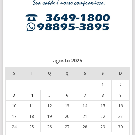
agosto 2026
S
T
Q
Q
S
S
D
1
2
3
4
5
6
7
8
9
10
11
12
13
14
15
16
17
18
19
20
21
22
23
24
25
26
27
28
29
30