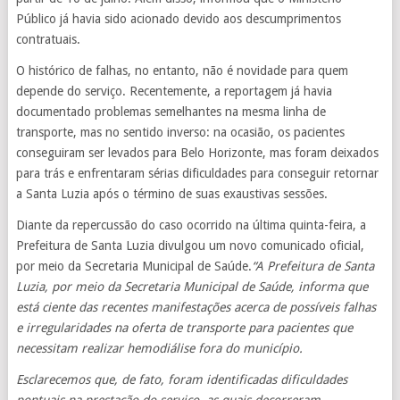
Público já havia sido acionado devido aos descumprimentos
contratuais.
O histórico de falhas, no entanto, não é novidade para quem
depende do serviço. Recentemente, a reportagem já havia
documentado problemas semelhantes na mesma linha de
transporte, mas no sentido inverso: na ocasião, os pacientes
conseguiram ser levados para Belo Horizonte, mas foram deixados
para trás e enfrentaram sérias dificuldades para conseguir retornar
a Santa Luzia após o término de suas exaustivas sessões.
Diante da repercussão do caso ocorrido na última quinta-feira, a
Prefeitura de Santa Luzia divulgou um novo comunicado oficial,
por meio da Secretaria Municipal de Saúde.
“A Prefeitura de Santa
Luzia, por meio da Secretaria Municipal de Saúde, informa que
está ciente das recentes manifestações acerca de possíveis falhas
e irregularidades na oferta de transporte para pacientes que
necessitam realizar hemodiálise fora do município.
Esclarecemos que, de fato, foram identificadas dificuldades