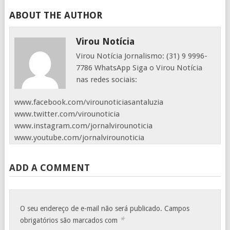
ABOUT THE AUTHOR
Virou Notícia
Virou Notícia Jornalismo: (31) 9 9996-
7786 WhatsApp Siga o Virou Notícia
nas redes sociais:
www.facebook.com/virounoticiasantaluzia
www.twitter.com/virounoticia
www.instagram.com/jornalvirounoticia
www.youtube.com/jornalvirounoticia
ADD A COMMENT
O seu endereço de e-mail não será publicado.
Campos
*
obrigatórios são marcados com